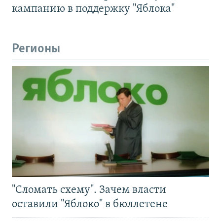
кампанию в поддержку "Яблока"
Регионы
"Сломать схему". Зачем власти
оставили "Яблоко" в бюллетене