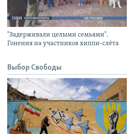
"Задерживали целыми семьями".
Гонения на участников хиппи-слёта
Выбор Свободы