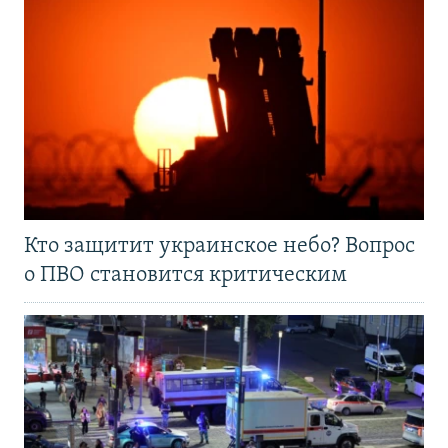
Кто защитит украинское небо? Вопрос
о ПВО становится критическим