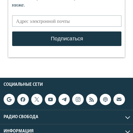
СОЦИАЛЬНЫЕ СЕТИ
РАДИО СВОБОДА
ИНФОРМАЦИЯ