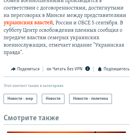
Обмен военнопленными производится в
соответствии с договоренностями, достигнутыми
на переговорах в Минске между представителями
украинских властей
, России и ОБСЕ 5 сентября. В
субботу Центр освобождения пленных сообщил о
передаче властям семерых украинских
военнослужащих, отмечает издание "Украинская
правда".
Поделиться
Читать без VPN
Подпишитесь
Этот контент также в категориях
Новости - мир
Новости
Новости - политика
Смотрите также