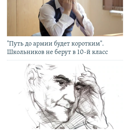
"Путь до армии будет коротким".
Школьников не берут в 10-й класс