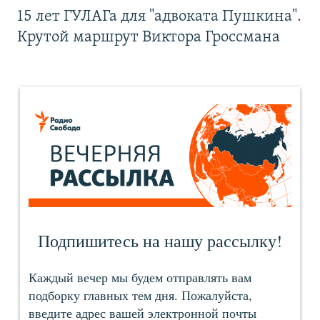
15 лет ГУЛАГа для "адвоката Пушкина".
Крутой маршрут Виктора Гроссмана