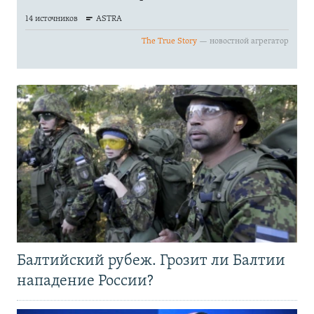
Балтийский рубеж. Грозит ли Балтии
нападение России?