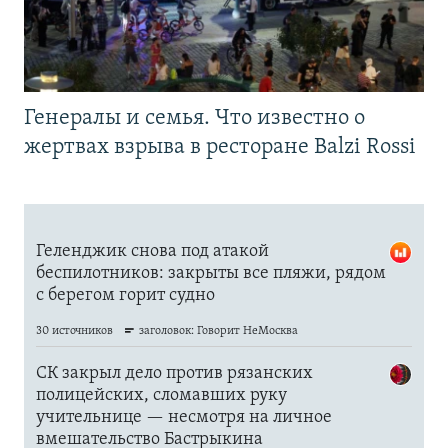
Генералы и семья. Что известно о
жертвах взрыва в ресторане Balzi Rossi