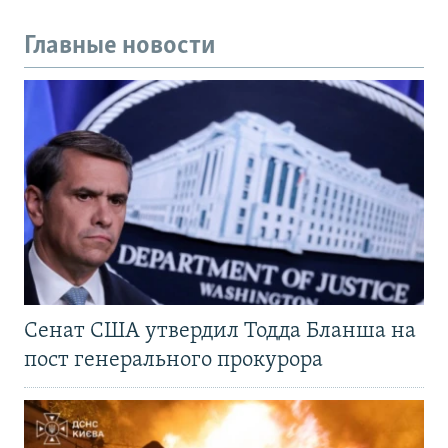
Главные новости
Сенат США утвердил Тодда Бланша на
пост генерального прокурора