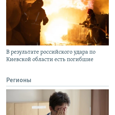
В результате российского удара по
Киевской области есть погибшие
Регионы