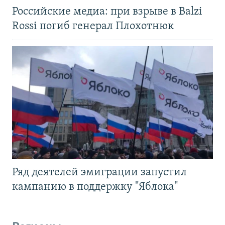
Российские медиа: при взрыве в Balzi
Rossi погиб генерал Плохотнюк
Ряд деятелей эмиграции запустил
кампанию в поддержку "Яблока"