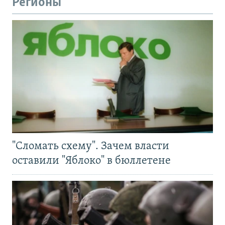
Регионы
"Сломать схему". Зачем власти
оставили "Яблоко" в бюллетене