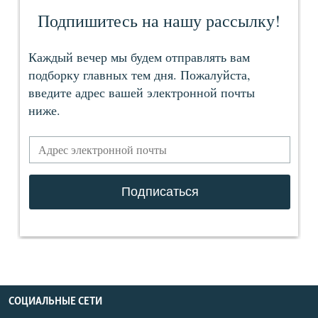
СОЦИАЛЬНЫЕ СЕТИ