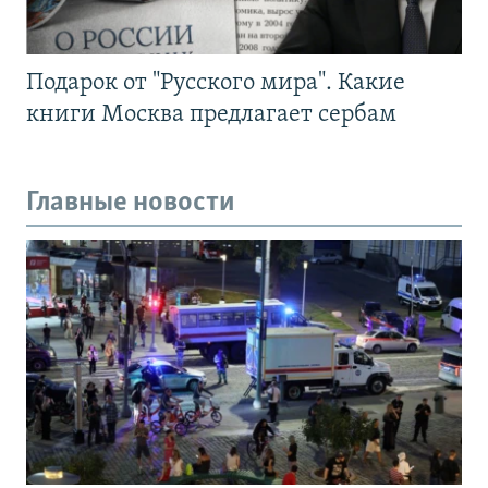
Подарок от "Русского мира". Какие
книги Москва предлагает сербам
Главные новости