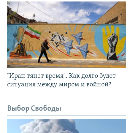
"Иран тянет время". Как долго будет
ситуация между миром и войной?
Выбор Свободы