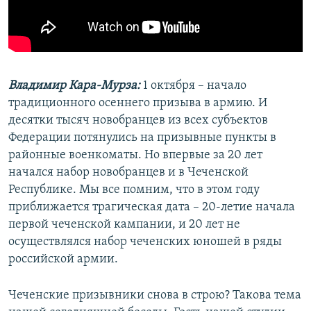
Владимир Кара-Мурза:
1 октября – начало
традиционного осеннего призыва в армию. И
десятки тысяч новобранцев из всех субъектов
Федерации потянулись на призывные пункты в
районные военкоматы. Но впервые за 20 лет
начался набор новобранцев и в Чеченской
Республике. Мы все помним, что в этом году
приближается трагическая дата – 20-летие начала
первой чеченской кампании, и 20 лет не
осуществлялся набор чеченских юношей в ряды
российской армии.
Чеченские призывники снова в строю? Такова тема