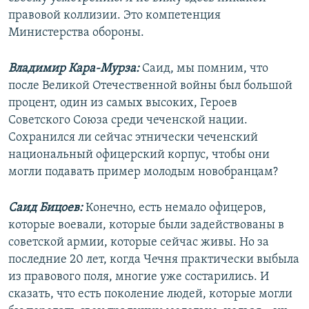
правовой коллизии. Это компетенция
Министерства обороны.
Владимир Кара-Мурза:
Саид, мы помним, что
после Великой Отечественной войны был большой
процент, один из самых высоких, Героев
Советского Союза среди чеченской нации.
Сохранился ли сейчас этнически чеченский
национальный офицерский корпус, чтобы они
могли подавать пример молодым новобранцам?
Саид Бицоев:
Конечно, есть немало офицеров,
которые воевали, которые были задействованы в
советской армии, которые сейчас живы. Но за
последние 20 лет, когда Чечня практически выбыла
из правового поля, многие уже состарились. И
сказать, что есть поколение людей, которые могли