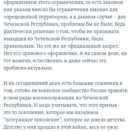
оформлением этого ограничения, то есть законом
или указом внесло бы ограничения именно для
определенной территории, а в данном случае – для
Чеченской Республики, проблемы бы не было. Ведь
фактически решение о том, чтобы не призывать
выходцев из Чеченской Республики, было
правильным. Но это же не официальный запрет.
Нет его правового оформления. А на самом деле, на
тот момент, естественно, и даже сейчас эта
проблема актуальна.
И на сегодняшний день есть большие сомнения в
том, готово ли воинское сообщество России принять
в свои ряды военнослужащих из Чеченской
Республики. И надо учитывать, что этот призыв –
это то поколение, которое мы называем
"потерянное поколение", которое не имело детства.
Детство у них прошло в этой войне, весь ее ужас