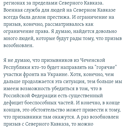
регионах за пределами Северного Кавказа.
Военная служба для людей на Северном Кавказе
всегда была делом престижа. И ограничение на
призыв, конечно, рассматривалось как
ограничение права. Я думаю, найдется довольно
много людей, которые будут рады тому, что призыв
возобновлен.
Я не думаю, что призывников из Чеченской
Республики кто-то будет направлять на "горячие"
участки фронта на Украине. Хотя, конечно, чем
дальше продолжается эта ситуация, тем больше мы
имеем возможность убедиться в том, что в
Российской Федерации есть существенный
дефицит боеспособных частей. И конечно, в конце
концов, это обстоятельство может привести к тому,
что призывники там окажутся. А раз возобновлен
призыв с Северного Кавказа, то можно