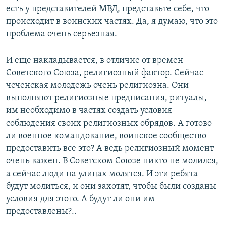
есть у представителей МВД, представьте себе, что
происходит в воинских частях. Да, я думаю, что это
проблема очень серьезная.
И еще накладывается, в отличие от времен
Советского Союза, религиозный фактор. Сейчас
чеченская молодежь очень религиозна. Они
выполняют религиозные предписания, ритуалы,
им необходимо в частях создать условия
соблюдения своих религиозных обрядов. А готово
ли военное командование, воинское сообщество
предоставить все это? А ведь религиозный момент
очень важен. В Советском Союзе никто не молился,
а сейчас люди на улицах молятся. И эти ребята
будут молиться, и они захотят, чтобы были созданы
условия для этого. А будут ли они им
предоставлены?..