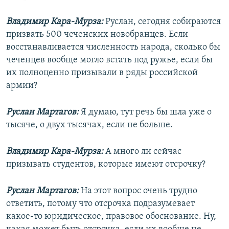
Владимир Кара-Мурза:
Руслан, сегодня собираются
призвать 500 чеченских новобранцев. Если
восстанавливается численность народа, сколько бы
чеченцев вообще могло встать под ружье, если бы
их полноценно призывали в ряды российской
армии?
Руслан Мартагов:
Я думаю, тут речь бы шла уже о
тысяче, о двух тысячах, если не больше.
Владимир Кара-Мурза:
А много ли сейчас
призывать студентов, которые имеют отсрочку?
Руслан Мартагов:
На этот вопрос очень трудно
ответить, потому что отсрочка подразумевает
какое-то юридическое, правовое обоснование. Ну,