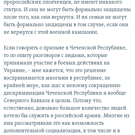
пророссийских ополченцев, не имеют никакого
статуса. И они не могут быть формально защищены
после того, как они вернутся. И их семьи не могут
быть формально защищены в том случае, если они
не вернутся с этой военной кампании.
Если говорить о призыве в Чеченской Республике,
то по опыту разговоров с людьми, которые
принимали участие в боевых действиях на
Украине, – мне кажется, что это решение
воспринимается многими в республике, по
крайней мере, как шаг к некоему сокращению
дискриминации Чеченской Республики и вообще
Северного Кавказа в целом. Потому что,
естественно, довольно большое количество людей
хотело бы служить в российской армии. Многие из
них рассматривали это как возможность
дополнительной социализации, в том числе и в