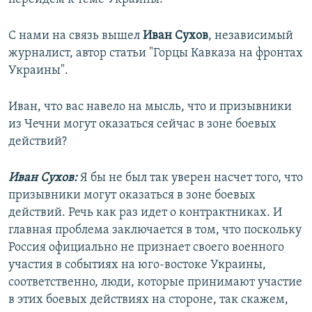
С нами на связь вышел
Иван Сухов
, независимый
журналист, автор статьи "Горцы Кавказа на фронтах
Украины".
Иван, что вас навело на мысль, что и призывники
из Чечни могут оказаться сейчас в зоне боевых
действий?
Иван Сухов:
Я бы не был так уверен насчет того, что
призывники могут оказаться в зоне боевых
действий. Речь как раз идет о контрактниках. И
главная проблема заключается в том, что поскольку
Россия официально не признает своего военного
участия в событиях на юго-востоке Украины,
соответственно, люди, которые принимают участие
в этих боевых действиях на стороне, так скажем,