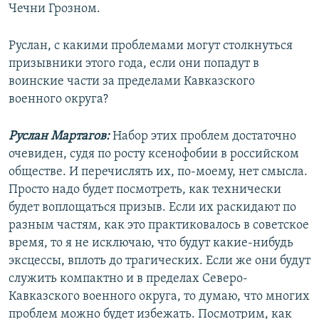
Чечни Грозном.
Руслан, с какими проблемами могут столкнуться
призывники этого года, если они попадут в
воинские части за пределами Кавказского
военного округа?
Руслан Мартагов:
Набор этих проблем достаточно
очевиден, судя по росту ксенофобии в российском
обществе. И перечислять их, по-моему, нет смысла.
Просто надо будет посмотреть, как технически
будет воплощаться призыв. Если их раскидают по
разным частям, как это практиковалось в советское
время, то я не исключаю, что будут какие-нибудь
эксцессы, вплоть до трагических. Если же они будут
служить компактно и в пределах Северо-
Кавказского военного округа, то думаю, что многих
проблем можно будет избежать. Посмотрим, как