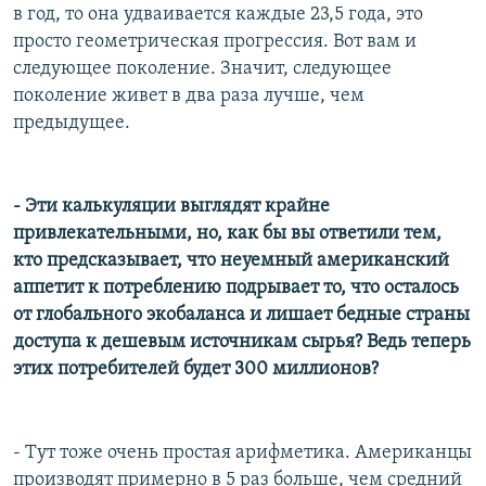
в год, то она удваивается каждые 23,5 года, это
просто геометрическая прогрессия. Вот вам и
следующее поколение. Значит, следующее
поколение живет в два раза лучше, чем
предыдущее.
- Эти калькуляции выглядят крайне
привлекательными, но, как бы вы ответили тем,
кто предсказывает, что неуемный американский
аппетит к потреблению подрывает то, что осталось
от глобального экобаланса и лишает бедные страны
доступа к дешевым источникам сырья? Ведь теперь
этих потребителей будет 300 миллионов?
- Тут тоже очень простая арифметика. Американцы
производят примерно в 5 раз больше, чем средний