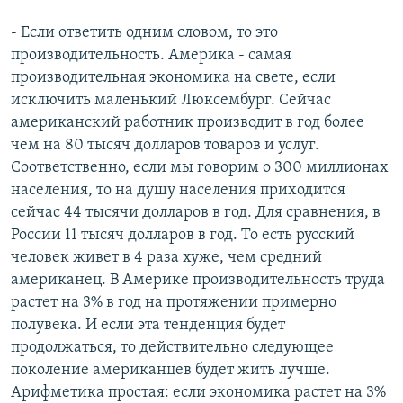
- Если ответить одним словом, то это
производительность. Америка - самая
производительная экономика на свете, если
исключить маленький Люксембург. Сейчас
американский работник производит в год более
чем на 80 тысяч долларов товаров и услуг.
Соответственно, если мы говорим о 300 миллионах
населения, то на душу населения приходится
сейчас 44 тысячи долларов в год. Для сравнения, в
России 11 тысяч долларов в год. То есть русский
человек живет в 4 раза хуже, чем средний
американец. В Америке производительность труда
растет на 3% в год на протяжении примерно
полувека. И если эта тенденция будет
продолжаться, то действительно следующее
поколение американцев будет жить лучше.
Арифметика простая: если экономика растет на 3%