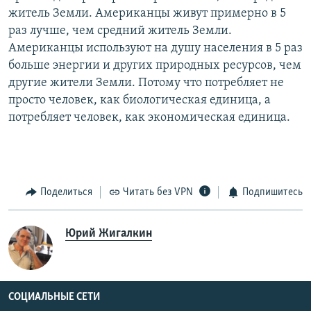
житель Земли. Американцы живут примерно в 5
раз лучше, чем средний житель Земли.
Американцы используют на душу населения в 5 раз
больше энергии и других природных ресурсов, чем
другие жители Земли. Потому что потребляет не
просто человек, как биологическая единица, а
потребляет человек, как экономическая единица.
Поделиться
Читать без VPN
Подпишитесь
Юрий Жигалкин
СОЦИАЛЬНЫЕ СЕТИ