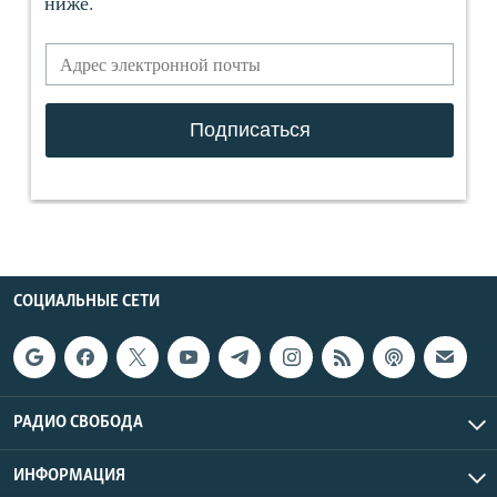
СОЦИАЛЬНЫЕ СЕТИ
РАДИО СВОБОДА
ИНФОРМАЦИЯ