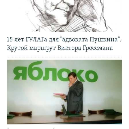
15 лет ГУЛАГа для "адвоката Пушкина".
Крутой маршрут Виктора Гроссмана