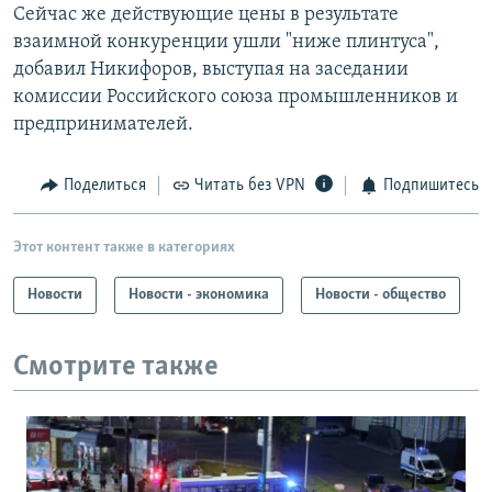
Сейчас же действующие цены в результате
взаимной конкуренции ушли "ниже плинтуса",
добавил Никифоров, выступая на заседании
комиссии Российского союза промышленников и
предпринимателей.
Поделиться
Читать без VPN
Подпишитесь
Этот контент также в категориях
Новости
Новости - экономика
Новости - общество
Смотрите также