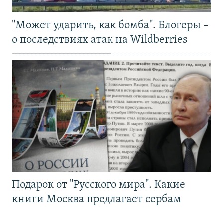
"Может ударить, как бомба". Блогеры –
о последствиях атак на Wildberries
Подарок от "Русского мира". Какие
книги Москва предлагает сербам