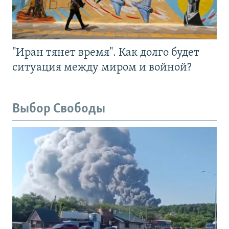
"Иран тянет время". Как долго будет
ситуация между миром и войной?
Выбор Свободы