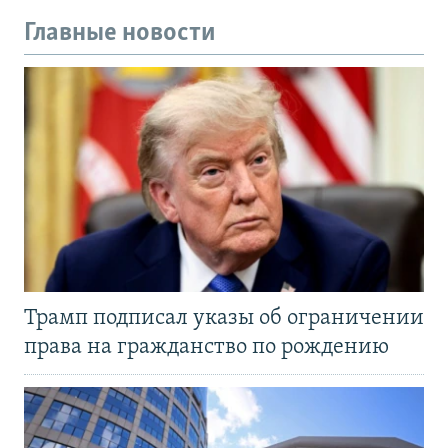
Главные новости
Трамп подписал указы об ограничении
права на гражданство по рождению