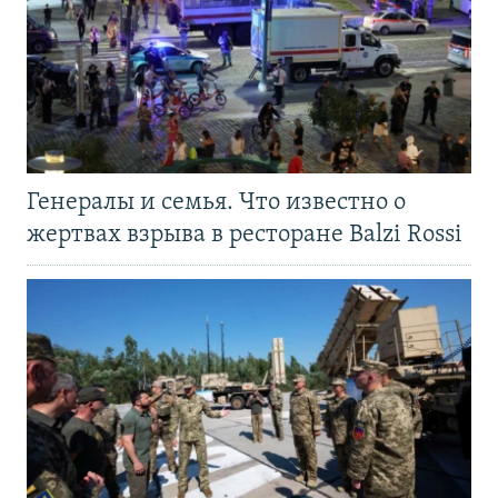
Генералы и семья. Что известно о
жертвах взрыва в ресторане Balzi Rossi