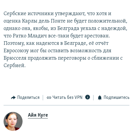
Сербские источники утверждают, что хотя и
оценка Карлы дель Понте не будет положительной,
однако она, якобы, из Белграда уехала с надеждой,
что Ратко Младич все-таки будет арестован.
Поэтому, как надеются в Белграде, её отчёт
Евросоюзу мог бы оставить возможность для
Брюсселя продолжить переговоры о сближении с
Сербией.
Поделиться
Читать без VPN
Подпишитесь
Айя Куге