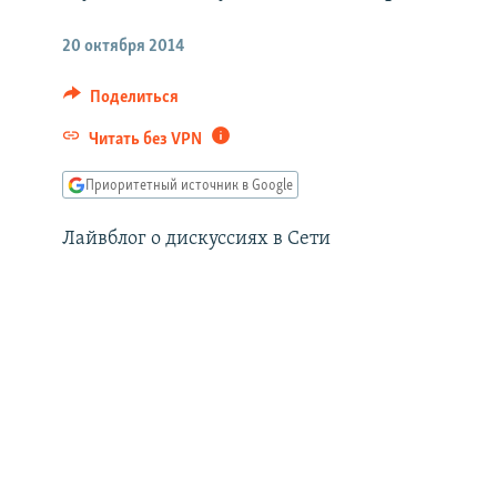
РАСПИСАНИЕ ВЕЩАНИЯ
ПОДПИШИТЕСЬ НА РАССЫЛКУ
20 октября 2014
Поделиться
Читать без VPN
Приоритетный источник в Google
Лайвблог о дискуссиях в Сети