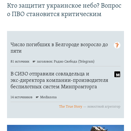
Кто защитит украинское небо? Вопрос
о ПВО становится критическим