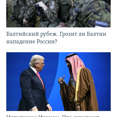
Балтийский рубеж. Грозит ли Балтии
нападение России?