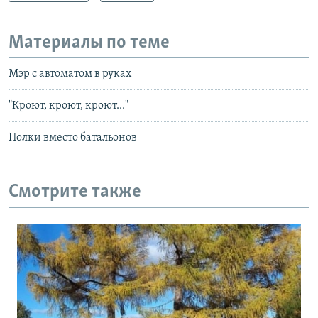
Материалы по теме
Мэр с автоматом в руках
"Кроют, кроют, кроют..."
Полки вместо батальонов
Смотрите также