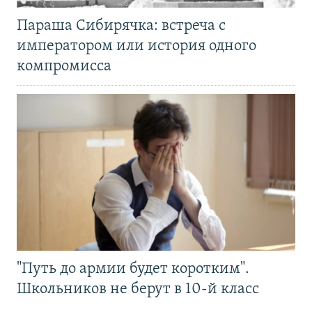
Параша Сибирячка: встреча с
императором или история одного
компромисса
"Путь до армии будет коротким".
Школьников не берут в 10-й класс