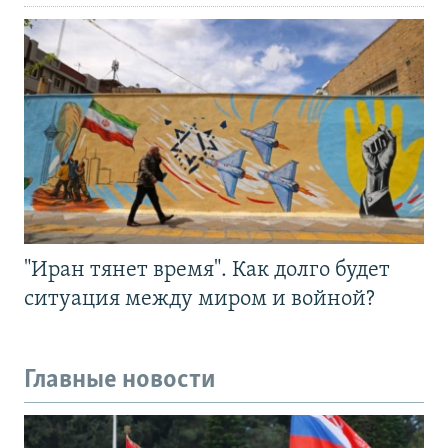
"Иран тянет время". Как долго будет
ситуация между миром и войной?
Главные новости