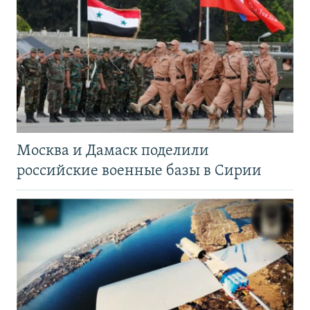
Москва и Дамаск поделили
российские военные базы в Сирии