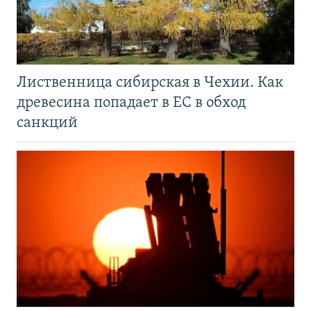
Лиственница сибирская в Чехии. Как
древесина попадает в ЕС в обход
санкций