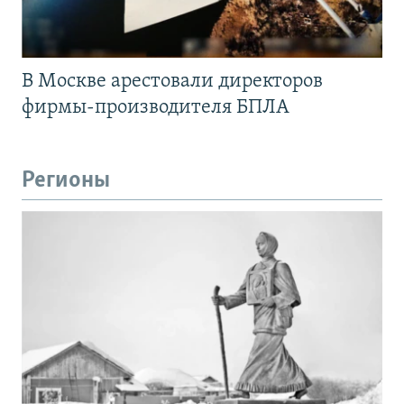
В Москве арестовали директоров
фирмы-производителя БПЛА
Регионы