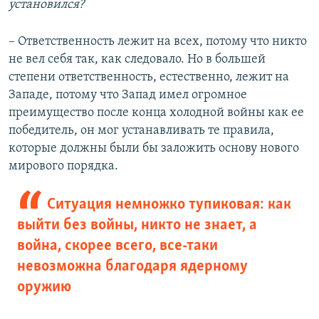
установился?
– Ответственность лежит на всех, потому что никто
не вел себя так, как следовало. Но в большей
степени ответственность, естественно, лежит на
Западе, потому что Запад имел огромное
преимущество после конца холодной войны как ее
победитель, он мог устанавливать те правила,
которые должны были бы заложить основу нового
мирового порядка.
Ситуация немножко тупиковая: как
выйти без войны, никто не знает, а
война, скорее всего, все-таки
невозможна благодаря ядерному
оружию