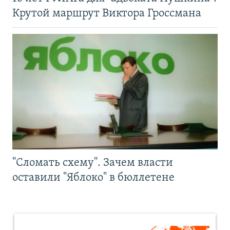
Крутой маршрут Виктора Гроссмана
"Сломать схему". Зачем власти
оставили "Яблоко" в бюллетене