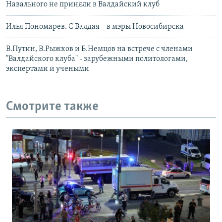
Навального не приняли в Валдайский клуб
Илья Пономарев. С Валдая – в мэры Новосибирска
В.Путин, В.Рыжков и Б.Немцов на встрече с членами
"Валдайского клуба" - зарубежными политологами,
экспертами и учеными
Смотрите также