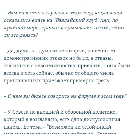
– Вам известно о случаях в этом году, когда люди
отказались ехать на "Валдайский клуб" или, по
крайней мере, крепко задумывались о том, стоит
ли это делать?
– Да, думать – думали некоторые, конечно. Но
демонстративных отказов не было, а отказы,
связанные с невозможностью приехать, – они были
всегда и есть сейчас, обычно от общего числа
приглашенных приезжает примерно треть.
– О чем вы будете говорить на форуме в этом году?
– У Совета по внешней и оборонной политике,
который я возглавляю, есть одна дискуссионная
панель. Ее тема – "Возможен ли устойчивый