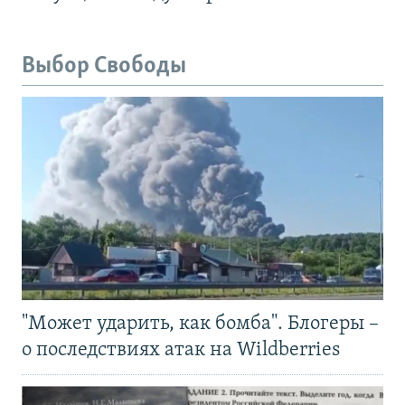
Выбор Свободы
"Может ударить, как бомба". Блогеры –
о последствиях атак на Wildberries