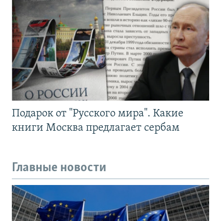
Подарок от "Русского мира". Какие
книги Москва предлагает сербам
Главные новости