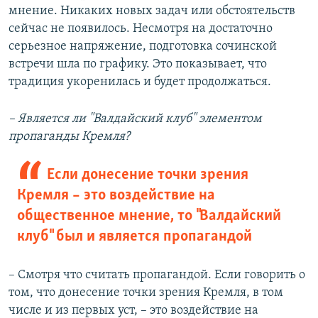
мнение. Никаких новых задач или обстоятельств
сейчас не появилось. Несмотря на достаточно
серьезное напряжение, подготовка сочинской
встречи шла по графику. Это показывает, что
традиция укоренилась и будет продолжаться.
– Является ли "Валдайский клуб" элементом
пропаганды Кремля?
Если донесение точки зрения
Кремля – это воздействие на
общественное мнение, то "Валдайский
клуб" был и является пропагандой
– Смотря что считать пропагандой. Если говорить о
том, что донесение точки зрения Кремля, в том
числе и из первых уст, – это воздействие на