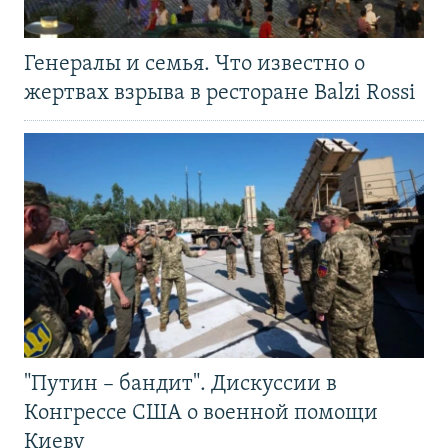
Генералы и семья. Что известно о
жертвах взрыва в ресторане Balzi Rossi
"Путин – бандит". Дискуссии в
Конгрессе США о военной помощи
Киеву