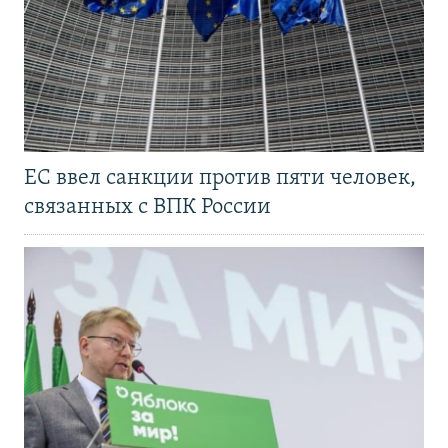
ЕС ввел санкции против пяти человек,
связанных с ВПК России