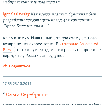
избирательных цикла подряд.
Igor Saslawsky
Как всегда плагиат. Оригинал был
разработан лет двадцать назад для концепции
"Храм-Бассейн-храм..."
Как минимум
Навальный
в такую схему вечного
возвращения скорее верит. В
интервью Associated
Press
(англ.) он утверждает, что россияне просто не
верят, что у России есть будущее.
Поделиться
17:35
23.10.2014
*
Ольга Серебряная