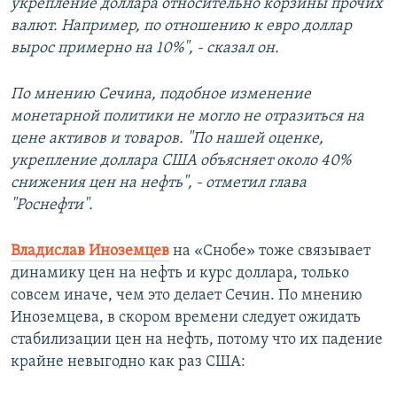
укрепление доллара относительно корзины прочих
валют. Например, по отношению к евро доллар
вырос примерно на 10%", - сказал он.
По мнению Сечина, подобное изменение
монетарной политики не могло не отразиться на
цене активов и товаров. "По нашей оценке,
укрепление доллара США объясняет около 40%
снижения цен на нефть", - отметил глава
"Роснефти".
Владислав Иноземцев
на «Снобе» тоже связывает
динамику цен на нефть и курс доллара, только
совсем иначе, чем это делает Сечин. По мнению
Иноземцева, в скором времени следует ожидать
стабилизации цен на нефть, потому что их падение
крайне невыгодно как раз США: