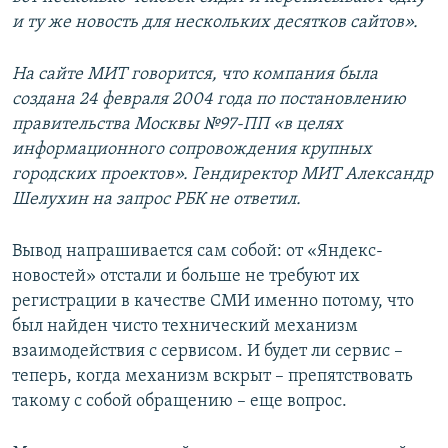
и ту же новость для нескольких десятков сайтов».
На сайте МИТ говорится, что компания была
создана 24 февраля 2004 года по постановлению
правительства Москвы №97-ПП «в целях
информационного сопровождения крупных
городских проектов». Гендиректор МИТ Александр
Шелухин на запрос РБК не ответил.
Вывод напрашивается сам собой: от «Яндекс-
новостей» отстали и больше не требуют их
регистрации в качестве СМИ именно потому, что
был найден чисто технический механизм
взаимодействия с сервисом. И будет ли сервис –
теперь, когда механизм вскрыт – препятствовать
такому с собой обращению – еще вопрос.