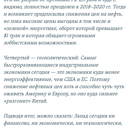
видимо, полностью преодолен к 2018–2020 гг. Тогда
и возникнет предпосылка снижения цен на нефть,
но пока высокие цены выгодны в том числе и
«зеленой» энергетике, оборот которой превышает
$1 трлн и которая обладает огромными
лоббистскими возможностями.
Четвертый — геополитический. Самые
быстроразвивающиеся индустриальные
экономики сегодня — это экономики куда менее
энергоэффективные, чем США и ЕС. Поэтому
снижение нефтяных цен хоть и способно чуть-чуть
оживить Америку и Европу, но оно куда сильнее
«разгонит» Китай.
Подводя итог, можно сказать: Запад сегодня ни
финансово, ни экономически, ни технологически,