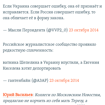
Если Украина совершает ошибку, она её признаёт и
исправляется. Если Россия совершает ошибку, то
она обличает её в форму закона.
— Мысли Перзидента (@VVP2_0)
23 октября 2014
Российское журналистское сообщество проявило
редкостную сплоченность:
ватника Шепелина в Украину впустили, а Евгения
Киселева хотят депортировать
— гантенбайн (@A3AP)
23 октября 2014
Юрий Васильев
:
Коллеги по Московским Новостям,
предлагаю не корчить из себя мать Терезу, а