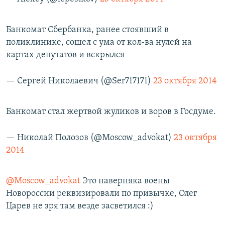
Банкомат Сбербанка, ранее стоявший в
поликлинике, сошел с ума от кол-ва нулей на
картах депутатов и вскрылся
— Сергей Николаевич (@Ser717171)
23 октября 2014
Банкомат стал жертвой жуликов и воров в Госдуме.
— Николай Полозов (@Moscow_advokat)
23 октября
2014
@Moscow_advokat
Это наверняка воены
Новороссии реквизировали по привычке, Олег
Царев не зря там везде засветился :)