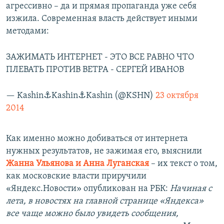
агрессивно – да и прямая пропаганда уже себя
изжила. Современная власть действует иными
методами:
ЗАЖИМАТЬ ИНТЕРНЕТ - ЭТО ВСЕ РАВНО ЧТО
ПЛЕВАТЬ ПРОТИВ ВЕТРА - СЕРГЕЙ ИВАНОВ
— Kashin⚓Kashin⚓Kashin (@KSHN)
23 октября
2014
Как именно можно добиваться от интернета
нужных результатов, не зажимая его, выяснили
Жанна Ульянова и Анна Луганская
– их текст о том,
как московские власти приручили
«Яндекс.Новости» опубликован на РБК:
Начиная с
лета, в новостях на главной странице «Яндекса»
все чаще можно было увидеть сообщения,