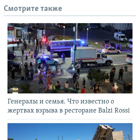
Смотрите также
Генералы и семья. Что известно о
жертвах взрыва в ресторане Balzi Rossi