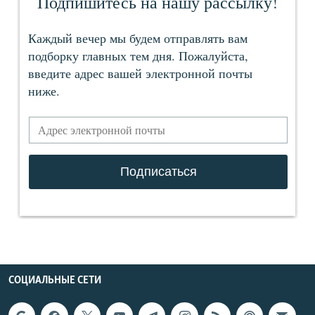
СОЦИАЛЬНЫЕ СЕТИ