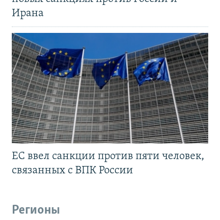
Ирана
ЕС ввел санкции против пяти человек,
связанных с ВПК России
Регионы