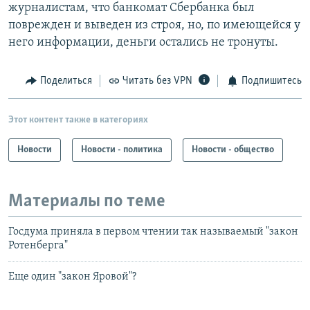
журналистам, что банкомат Сбербанка был
поврежден и выведен из строя, но, по имеющейся у
него информации, деньги остались не тронуты.
Поделиться
Читать без VPN
Подпишитесь
Этот контент также в категориях
Новости
Новости - политика
Новости - общество
Материалы по теме
Госдума приняла в первом чтении так называемый "закон
Ротенберга"
Еще один "закон Яровой"?