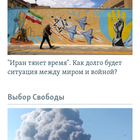
"Иран тянет время". Как долго будет
ситуация между миром и войной?
Выбор Свободы