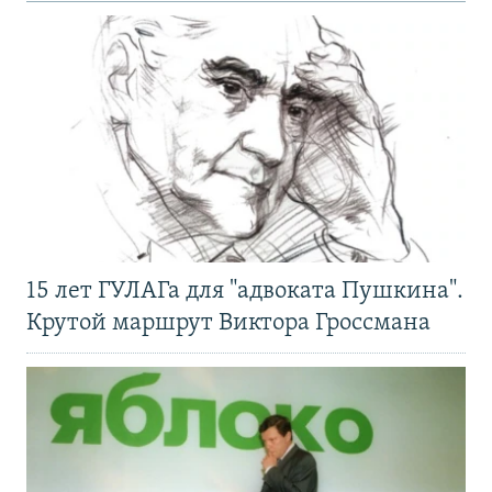
15 лет ГУЛАГа для "адвоката Пушкина".
Крутой маршрут Виктора Гроссмана