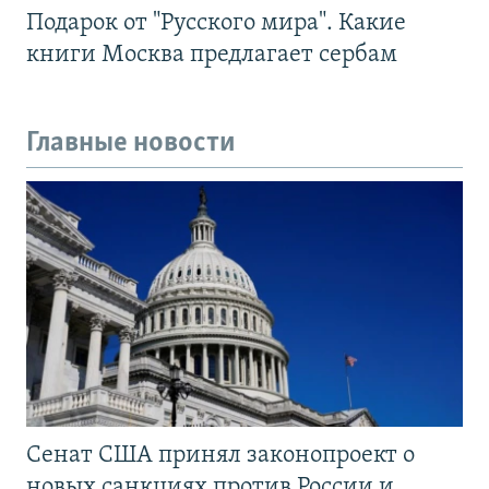
Подарок от "Русского мира". Какие
книги Москва предлагает сербам
Главные новости
Сенат США принял законопроект о
новых санкциях против России и