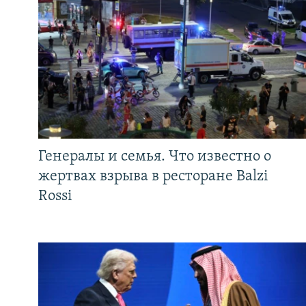
Генералы и семья. Что известно о
жертвах взрыва в ресторане Balzi
Rossi