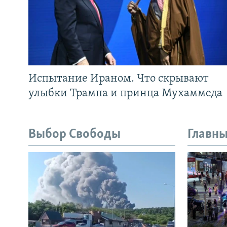
Испытание Ираном. Что скрывают
улыбки Трампа и принца Мухаммеда
Выбор Свободы
Главны