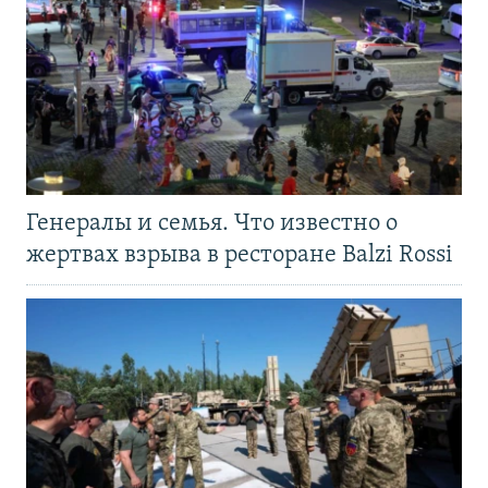
Генералы и семья. Что известно о
жертвах взрыва в ресторане Balzi Rossi