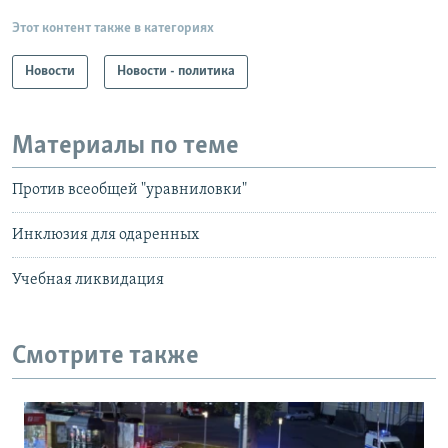
Этот контент также в категориях
Новости
Новости - политика
Материалы по теме
Против всеобщей "уравниловки"
Инклюзия для одаренных
Учебная ликвидация
Смотрите также