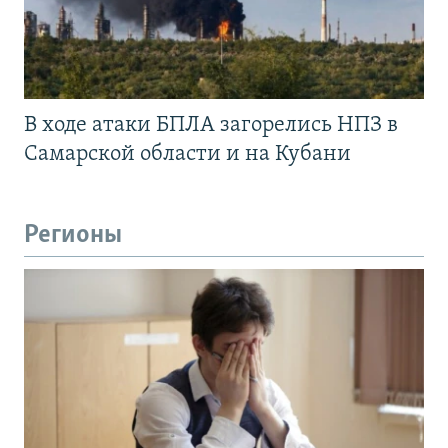
В ходе атаки БПЛА загорелись НПЗ в
Самарской области и на Кубани
Регионы