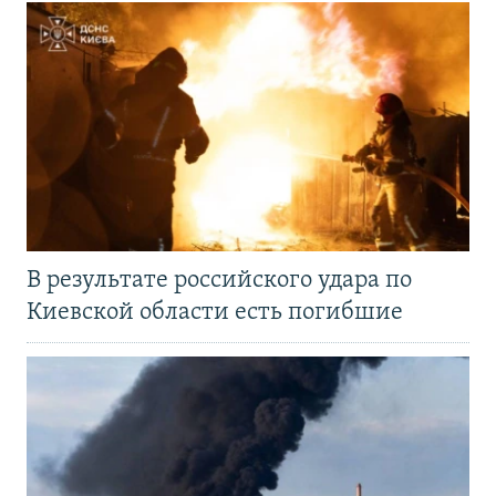
В результате российского удара по
Киевской области есть погибшие