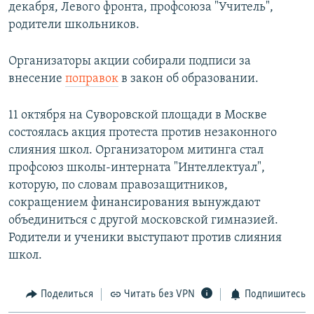
декабря, Левого фронта, профсоюза "Учитель",
родители школьников.
Организаторы акции собирали подписи за
внесение
поправок
в закон об образовании.
11 октября на Суворовской площади в Москве
состоялась акция протеста против незаконного
слияния школ. Организатором митинга стал
профсоюз школы-интерната "Интеллектуал",
которую, по словам правозащитников,
сокращением финансирования вынуждают
объединиться с другой московской гимназией.
Родители и ученики выступают против слияния
школ.
Поделиться
Читать без VPN
Подпишитесь