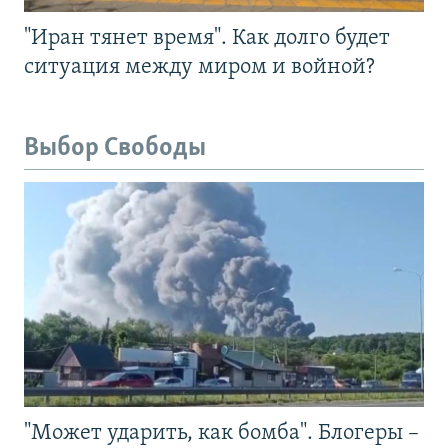
"Иран тянет время". Как долго будет
ситуация между миром и войной?
Выбор Свободы
"Может ударить, как бомба". Блогеры –