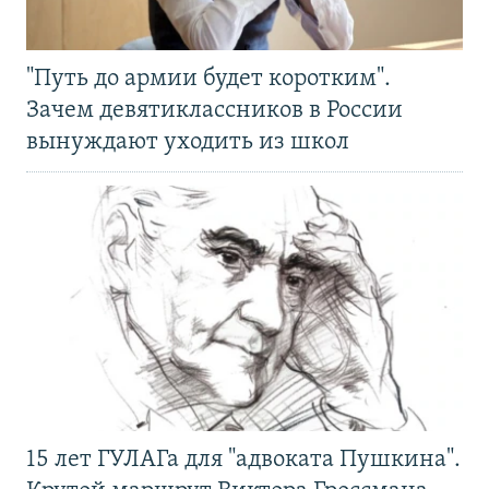
"Путь до армии будет коротким".
Зачем девятиклассников в России
вынуждают уходить из школ
15 лет ГУЛАГа для "адвоката Пушкина".