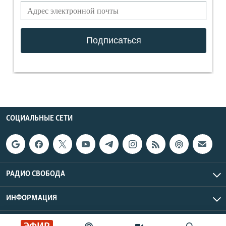
СОЦИАЛЬНЫЕ СЕТИ
РАДИО СВОБОДА
ИНФОРМАЦИЯ
Радио Свобода © 2026 RFE/RL, Inc. | Все права защищены.