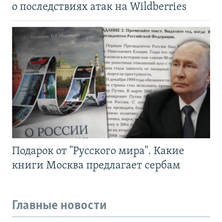
о последствиях атак на Wildberries
Подарок от "Русского мира". Какие
книги Москва предлагает сербам
Главные новости