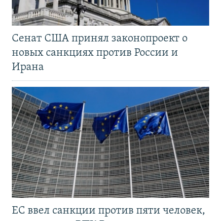
Сенат США принял законопроект о
новых санкциях против России и
Ирана
ЕС ввел санкции против пяти человек,