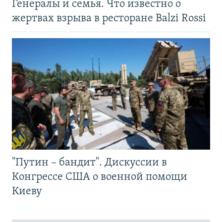
Генералы и семья. Что известно о
жертвах взрыва в ресторане Balzi Rossi
"Путин – бандит". Дискуссии в
Конгрессе США о военной помощи
Киеву