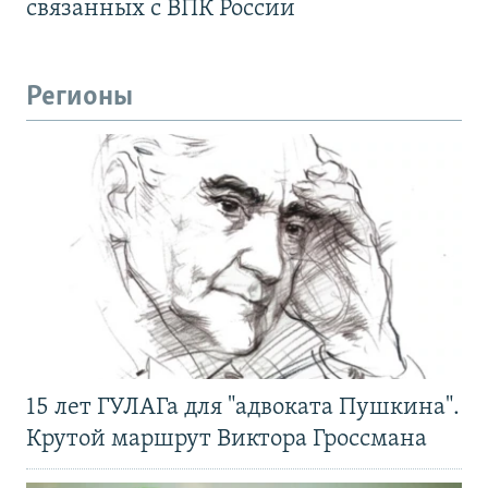
связанных с ВПК России
Регионы
15 лет ГУЛАГа для "адвоката Пушкина".
Крутой маршрут Виктора Гроссмана