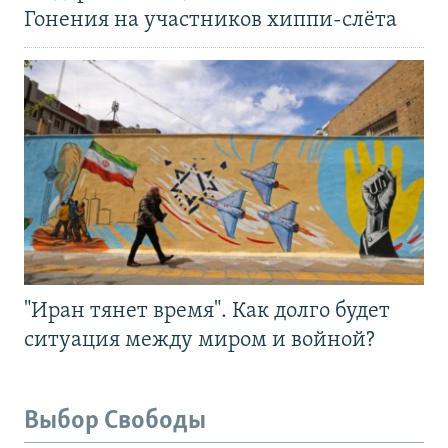
Гонения на участников хиппи-слёта
"Иран тянет время". Как долго будет
ситуация между миром и войной?
Выбор Свободы