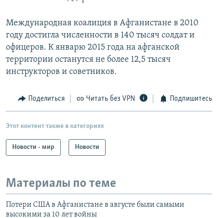
Международная коалиция в Афганистане в 2010
году достигла численности в 140 тысяч солдат и
офицеров. К январю 2015 года на афганской
территории останутся не более 12,5 тысяч
инструкторов и советников.
Поделиться
Читать без VPN
Подпишитесь
Этот контент также в категориях
Новости - мир
Новости
Материалы по теме
Потери США в Афганистане в августе были самыми
высокими за 10 лет войны