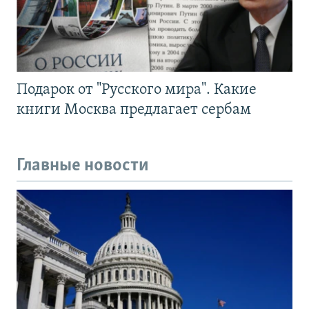
Подарок от "Русского мира". Какие
книги Москва предлагает сербам
Главные новости