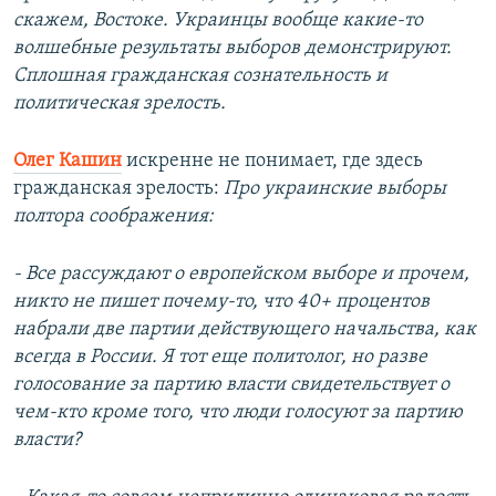
скажем, Востоке. Украинцы вообще какие-то
волшебные результаты выборов демонстрируют.
Сплошная гражданская сознательность и
политическая зрелость.
Олег Кашин
искренне не понимает, где здесь
гражданская зрелость:
Про украинские выборы
полтора соображения:
- Все рассуждают о европейском выборе и прочем,
никто не пишет почему-то, что 40+ процентов
набрали две партии действующего начальства, как
всегда в России. Я тот еще политолог, но разве
голосование за партию власти свидетельствует о
чем-кто кроме того, что люди голосуют за партию
власти?