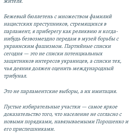
жителя.
Бежевый бюллетень с множеством фамилий
нацистских преступников, стремящихся в
парламент, я приберегу как реликвию и когда-
нибудь безвозмездно передам в музей борьбы с
украинским фашизмом. Партийные списки
сегодня — это не списки потенциальных
защитников интересов украинцев, а списки тех,
чья деяния должен оценить международный
трибунал.
Это не парламентские выборы, а их имитация.
Пустые избирательные участки — самое яркое
доказательство того, что население не согласно с
новыми порядками, навязываемыми Порошенко и
его приспешниками.