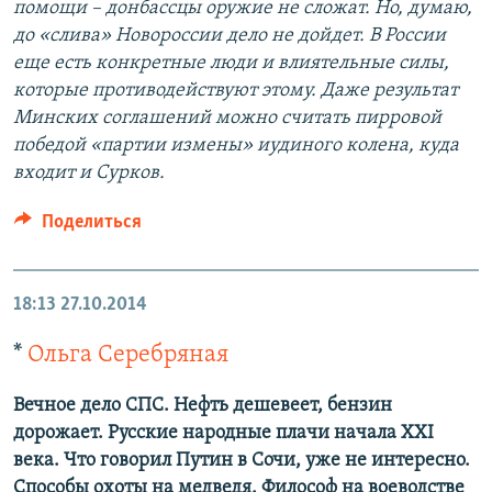
помощи – донбассцы оружие не сложат. Но, думаю,
до «слива» Новороссии дело не дойдет. В России
еще есть конкретные люди и влиятельные силы,
которые противодействуют этому. Даже результат
Минских соглашений можно считать пирровой
победой «партии измены» иудиного колена, куда
входит и Сурков.
Поделиться
18:13
27.10.2014
*
Ольга Серебряная
Вечное дело СПС. Нефть дешевеет, бензин
дорожает. Русские народные плачи начала XXI
века. Что говорил Путин в Сочи, уже не интересно.
Способы охоты на медведя. Философ на воеводстве