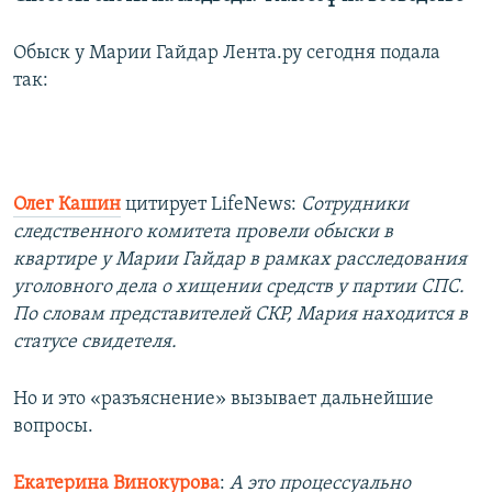
Обыск у Марии Гайдар Лента.ру сегодня подала
так:
Олег Кашин
цитирует LifeNews:
Сотрудники
следственного комитета провели обыски в
квартире у Марии Гайдар в рамках расследования
уголовного дела о хищении средств у партии СПС.
По словам представителей СКР, Мария находится в
статусе свидетеля.
Но и это «разъяснение» вызывает дальнейшие
вопросы.
Екатерина Винокурова
:
А это процессуально