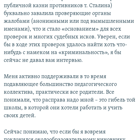
публичной казни противников т. Сталина)
буквально завалила проверяющие органы
жалобами (анонимными или под вымышленными
именами), что и стало «основанием» для всех
проверок и многих судебных исков. Уверен, если
бы в ходе этих проверок удалось найти хоть что-
нибудь с намеком на «криминальность», я бы
сейчас не давал вам интервью.
Меня активно поддерживали в то время
подавляющее большинство педагогического
коллектива, практически все родители. Все
понимали, что расправа надо мной – это гибель той
школы, в которой они хотели работать и учить
своих детей.
Сейчас понимаю, что если бы я вовремя
поклонился околообразовательному чиновнику,