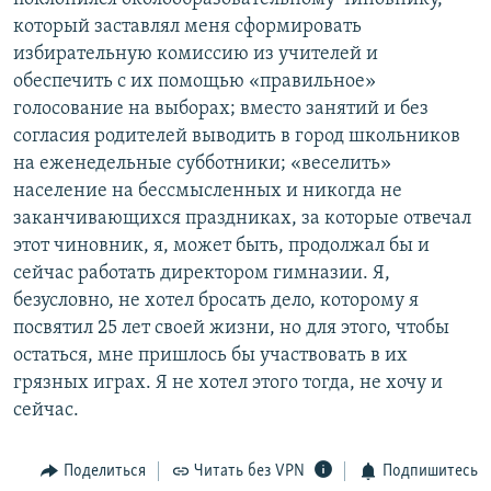
который заставлял меня сформировать
избирательную комиссию из учителей и
обеспечить с их помощью «правильное»
голосование на выборах; вместо занятий и без
согласия родителей выводить в город школьников
на еженедельные субботники; «веселить»
население на бессмысленных и никогда не
заканчивающихся праздниках, за которые отвечал
этот чиновник, я, может быть, продолжал бы и
сейчас работать директором гимназии. Я,
безусловно, не хотел бросать дело, которому я
посвятил 25 лет своей жизни, но для этого, чтобы
остаться, мне пришлось бы участвовать в их
грязных играх. Я не хотел этого тогда, не хочу и
сейчас.
Поделиться
Читать без VPN
Подпишитесь