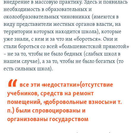
внедрение в массовую практику. Здесь и появилась
необходимость в образовательных и
околообразовательных чиновниках (имеются в
виду представители местных органов власти, на
территории которых находится школа), которые
уже знали, с кем и за что им «бороться». Они и
стали бороться со всей «большевистской прямотой»
– не за то, чтобы не было бедных (слабых школ в
нашем случае), а за то, чтобы не было богатых (то
есть сильных школ).
все эти «недостатки» (отсутствие
учебников, средств на ремонт
помещений, «добровольные взносы» и т.
п.) были спровоцированы и
организованы государством