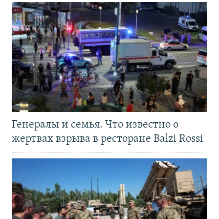
Генералы и семья. Что известно о
жертвах взрыва в ресторане Balzi Rossi