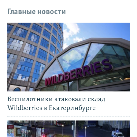
Главные новости
Беспилотники атаковали склад
Wildberries в Екатеринбурге