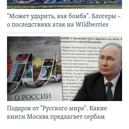
"Может ударить, как бомба". Блогеры –
о последствиях атак на Wildberries
Подарок от "Русского мира". Какие
книги Москва предлагает сербам