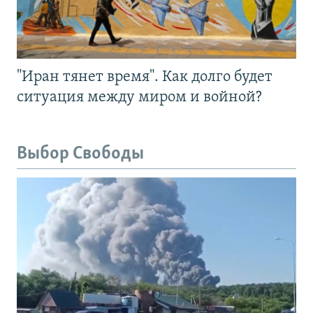
"Иран тянет время". Как долго будет
ситуация между миром и войной?
Выбор Свободы