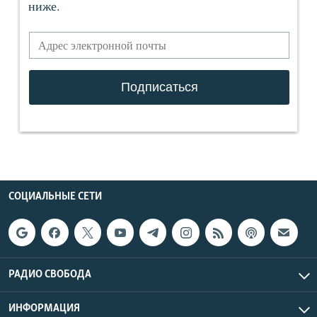
СОЦИАЛЬНЫЕ СЕТИ
РАДИО СВОБОДА
ИНФОРМАЦИЯ