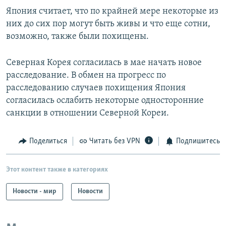
Япония считает, что по крайней мере некоторые из
них до сих пор могут быть живы и что еще сотни,
возможно, также были похищены.
Северная Корея согласилась в мае начать новое
расследование. В обмен на прогресс по
расследованию случаев похищения Япония
согласилась ослабить некоторые односторонние
санкции в отношении Северной Кореи.
Поделиться
Читать без VPN
Подпишитесь
Этот контент также в категориях
Новости - мир
Новости