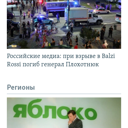
Российские медиа: при взрыве в Balzi
Rossi погиб генерал Плохотнюк
Регионы