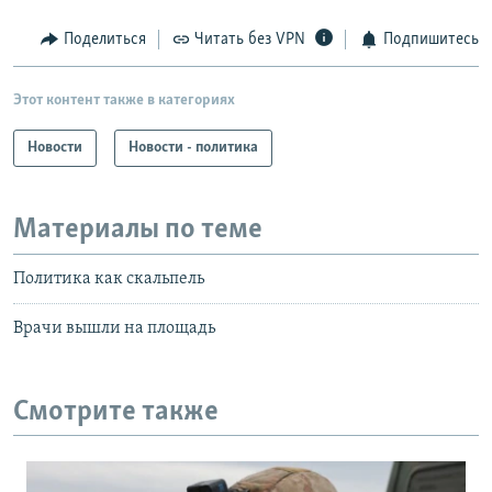
Поделиться
Читать без VPN
Подпишитесь
Этот контент также в категориях
Новости
Новости - политика
Материалы по теме
Политика как скальпель
Врачи вышли на площадь
Смотрите также