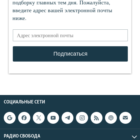
СОЦИАЛЬНЫЕ СЕТИ
РАДИО СВОБОДА