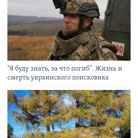
"Я буду знать, за что погиб". Жизнь и
смерть украинского поисковика