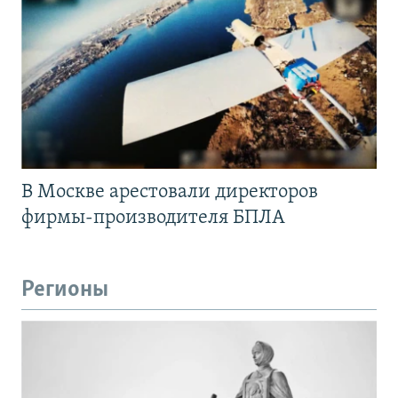
В Москве арестовали директоров
фирмы-производителя БПЛА
Регионы