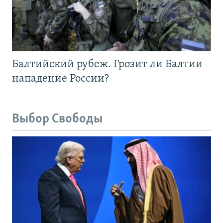
Балтийский рубеж. Грозит ли Балтии
нападение России?
Выбор Свободы