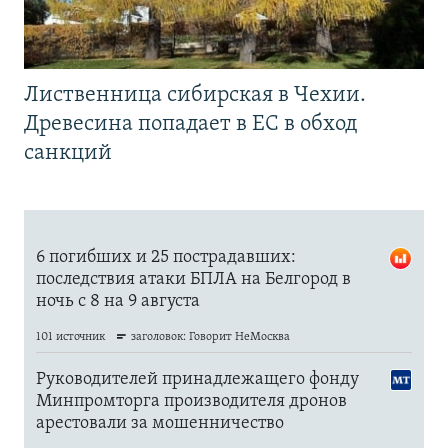
Лиственница сибирская в Чехии.
Древесина попадает в ЕС в обход
санкций