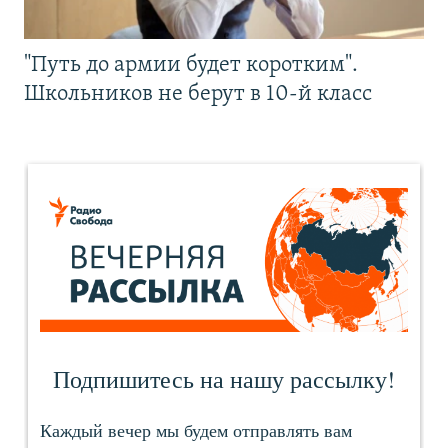
"Путь до армии будет коротким".
Школьников не берут в 10-й класс