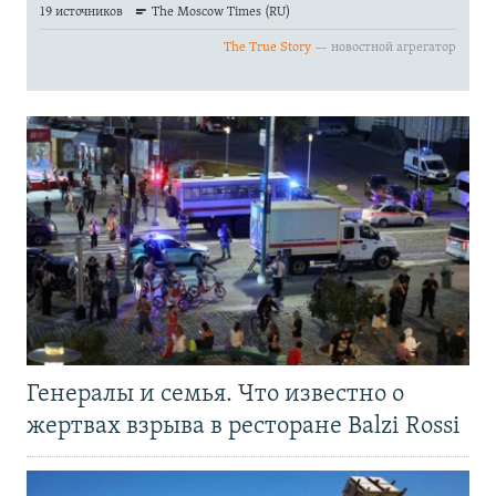
Генералы и семья. Что известно о
жертвах взрыва в ресторане Balzi Rossi