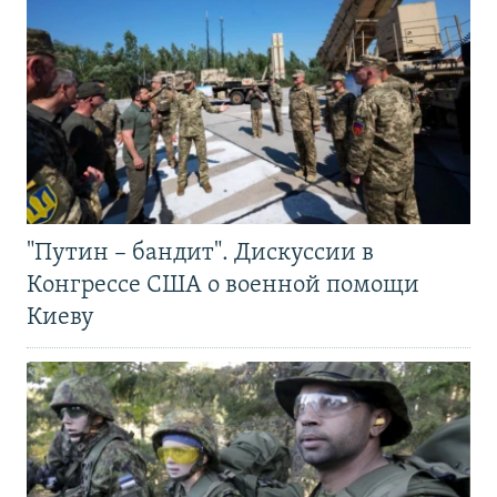
"Путин – бандит". Дискуссии в
Конгрессе США о военной помощи
Киеву