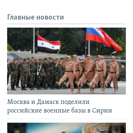
Главные новости
Москва и Дамаск поделили
российские военные базы в Сирии