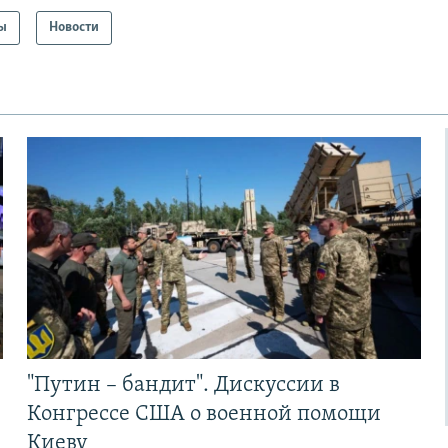
ы
Новости
"Путин – бандит". Дискуссии в
Конгрессе США о военной помощи
Киеву