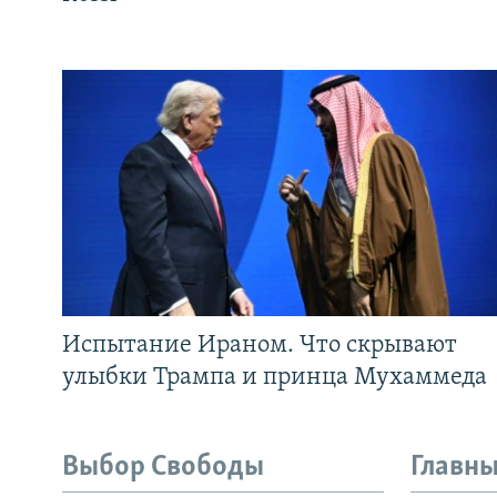
Испытание Ираном. Что скрывают
улыбки Трампа и принца Мухаммеда
Выбор Свободы
Главны