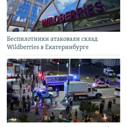
Беспилотники атаковали склад
Wildberries в Екатеринбурге