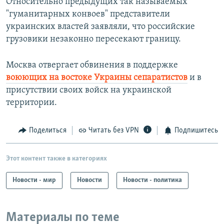
Относительно предыдущих так называемых
"гуманитарных конвоев" представители
украинских властей заявляли, что российские
грузовики незаконно пересекают границу.
Москва отвергает обвинения в поддержке
воюющих на востоке Украины сепаратистов
и в
присутствии своих войск на украинской
территории.
Поделиться
Читать без VPN
Подпишитесь
Этот контент также в категориях
Новости - мир
Новости
Новости - политика
Материалы по теме