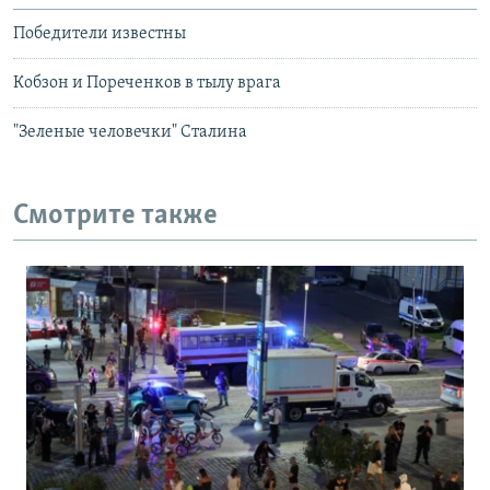
Победители известны
Кобзон и Пореченков в тылу врага
"Зеленые человечки" Сталина
Смотрите также