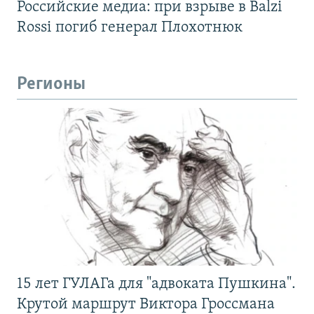
Российские медиа: при взрыве в Balzi
Rossi погиб генерал Плохотнюк
Регионы
15 лет ГУЛАГа для "адвоката Пушкина".
Крутой маршрут Виктора Гроссмана