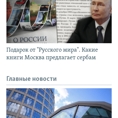
Подарок от "Русского мира". Какие
книги Москва предлагает сербам
Главные новости