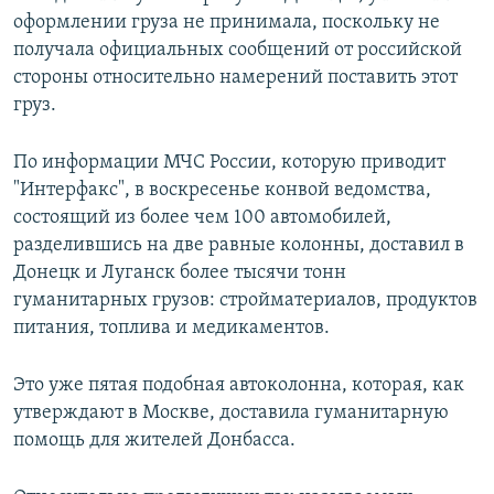
оформлении груза не принимала, поскольку не
получала официальных сообщений от российской
стороны относительно намерений поставить этот
груз.
По информации МЧС России, которую приводит
"Интерфакс", в воскресенье конвой ведомства,
состоящий из более чем 100 автомобилей,
разделившись на две равные колонны, доставил в
Донецк и Луганск более тысячи тонн
гуманитарных грузов: стройматериалов, продуктов
питания, топлива и медикаментов.
Это уже пятая подобная автоколонна, которая, как
утверждают в Москве, доставила гуманитарную
помощь для жителей Донбасса.