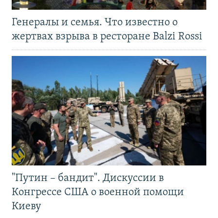
Генералы и семья. Что известно о
жертвах взрыва в ресторане Balzi Rossi
"Путин – бандит". Дискуссии в
Конгрессе США о военной помощи
Киеву