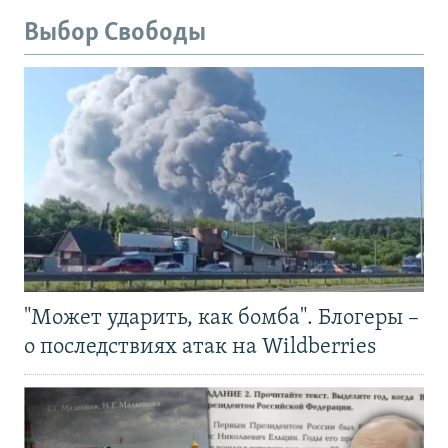
Выбор Свободы
"Может ударить, как бомба". Блогеры –
о последствиях атак на Wildberries