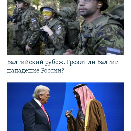
Балтийский рубеж. Грозит ли Балтии
нападение России?