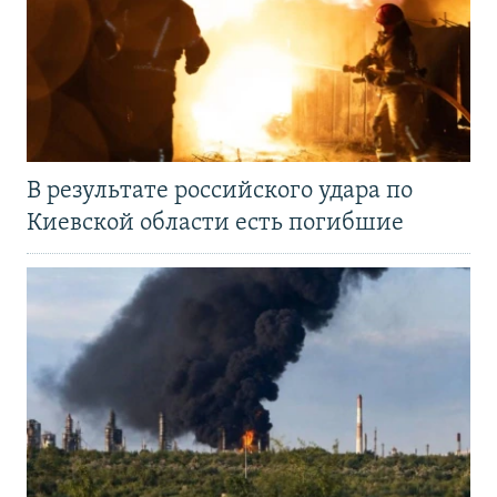
В результате российского удара по
Киевской области есть погибшие