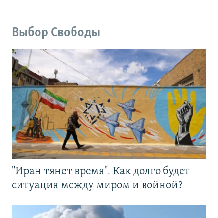
Выбор Свободы
"Иран тянет время". Как долго будет
ситуация между миром и войной?