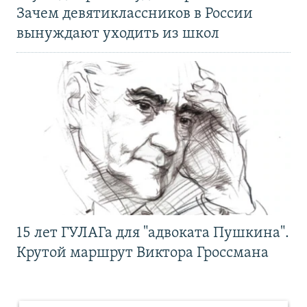
Зачем девятиклассников в России
вынуждают уходить из школ
15 лет ГУЛАГа для "адвоката Пушкина".
Крутой маршрут Виктора Гроссмана