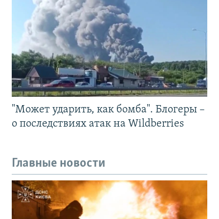
"Может ударить, как бомба". Блогеры –
о последствиях атак на Wildberries
Главные новости