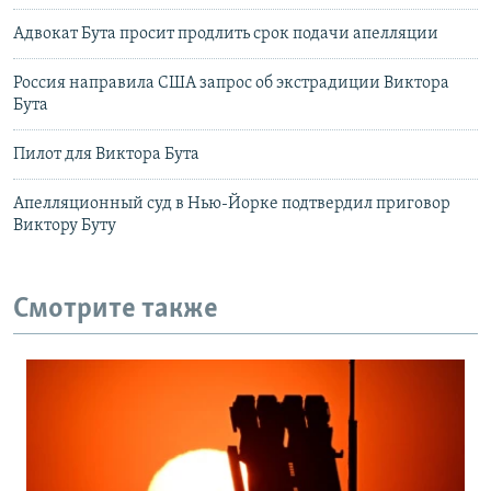
Адвокат Бута просит продлить срок подачи апелляции
Россия направила США запрос об экстрадиции Виктора
Бута
Пилот для Виктора Бута
Апелляционный суд в Нью-Йорке подтвердил приговор
Виктору Буту
Смотрите также