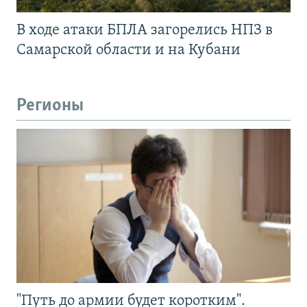
В ходе атаки БПЛА загорелись НПЗ в
Самарской области и на Кубани
Регионы
"Путь до армии будет коротким".