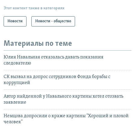
Этот контент также в категориях
Новости
Новости - общество
Материалы по теме
Юлия Навальная отказалась давать показания
следователю
СК вызвал на допрос сотрудников Фонда борьбы с
коррупцией
Автор найденной у Навального картины хотел отозвать
заявление
Немцова допросили о краже картины "Хороший и плохой
человек"