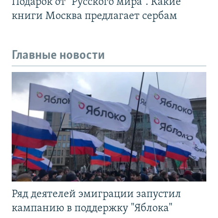
Подарок от "Русского мира". Какие
книги Москва предлагает сербам
Главные новости
Ряд деятелей эмиграции запустил
кампанию в поддержку "Яблока"