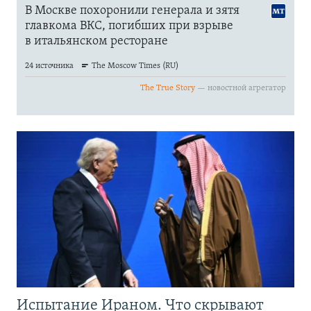
Испытание Ираном. Что скрывают