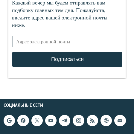
СОЦИАЛЬНЫЕ СЕТИ