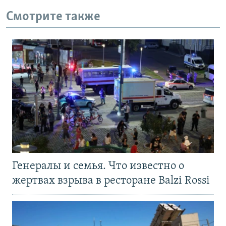
Смотрите также
Генералы и семья. Что известно о
жертвах взрыва в ресторане Balzi Rossi