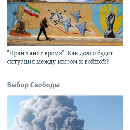
"Иран тянет время". Как долго будет
ситуация между миром и войной?
Выбор Свободы