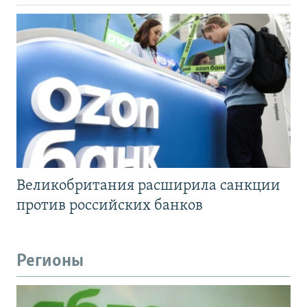
Великобритания расширила санкции
против российских банков
Регионы