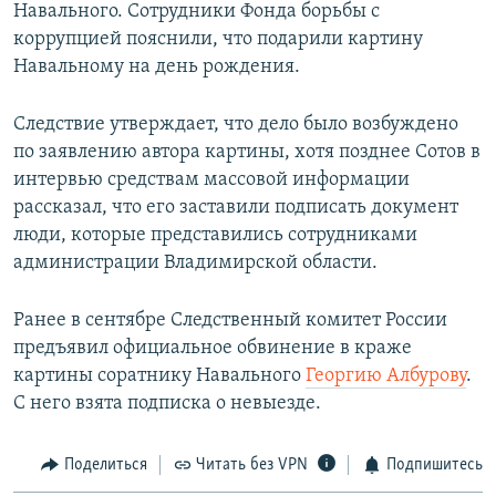
Навального. Сотрудники Фонда борьбы с
коррупцией пояснили, что подарили картину
Навальному на день рождения.
Следствие утверждает, что дело было возбуждено
по заявлению автора картины, хотя позднее Сотов в
интервью средствам массовой информации
рассказал, что его заставили подписать документ
люди, которые представились сотрудниками
администрации Владимирской области.
Ранее в сентябре Следственный комитет России
предъявил официальное обвинение в краже
картины соратнику Навального
Георгию Албурову
.
С него взята подписка о невыезде.
Поделиться
Читать без VPN
Подпишитесь