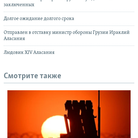
заключенных
Долгое ожидание долгого срока
Отправлен в отставку министр обороны Грузии Ираклий
Аласания
Людовик XIV Аласания
Смотрите также