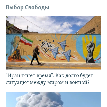
Выбор Свободы
"Иран тянет время". Как долго будет
ситуация между миром и войной?