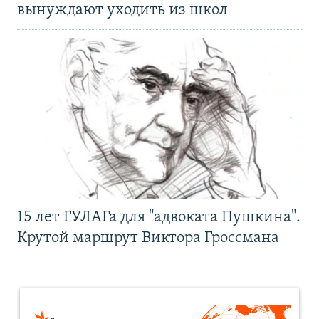
вынуждают уходить из школ
15 лет ГУЛАГа для "адвоката Пушкина".
Крутой маршрут Виктора Гроссмана