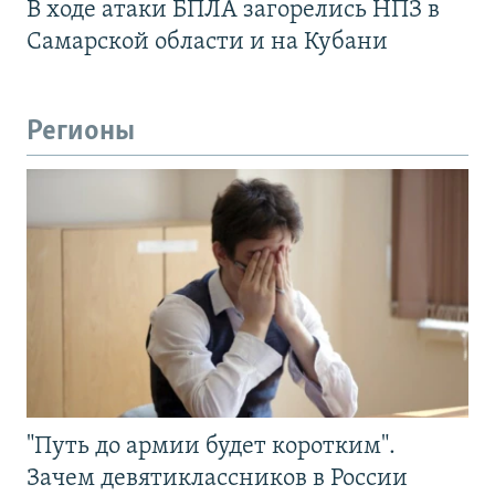
В ходе атаки БПЛА загорелись НПЗ в
Самарской области и на Кубани
Регионы
"Путь до армии будет коротким".
Зачем девятиклассников в России