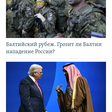
Балтийский рубеж. Грозит ли Балтии
нападение России?