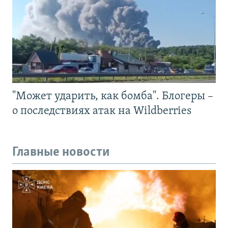
"Может ударить, как бомба". Блогеры –
о последствиях атак на Wildberries
Главные новости