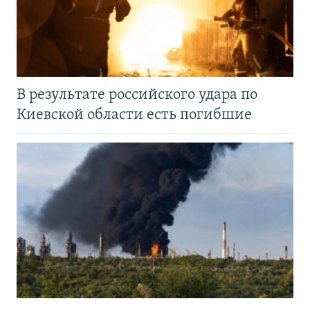
В результате российского удара по
Киевской области есть погибшие