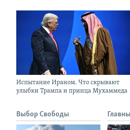
Испытание Ираном. Что скрывают
улыбки Трампа и принца Мухаммеда
Выбор Свободы
Главны