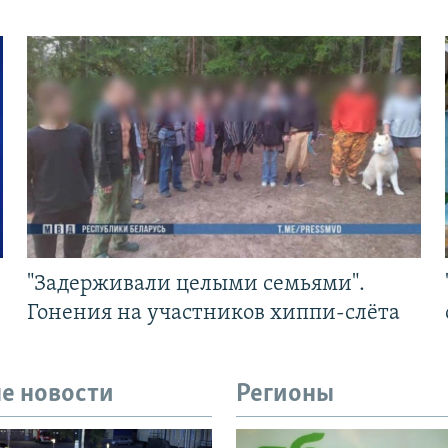
"Задерживали целыми семьями".
Гонения на участников хиппи-слёта
е новости
Регионы