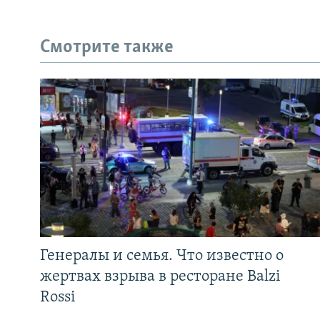
Смотрите также
Генералы и семья. Что известно о
жертвах взрыва в ресторане Balzi
Rossi