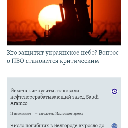
Кто защитит украинское небо? Вопрос
о ПВО становится критическим