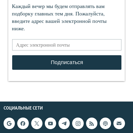
СОЦИАЛЬНЫЕ СЕТИ