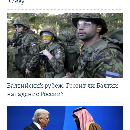
Киеву
Балтийский рубеж. Грозит ли Балтии
нападение России?