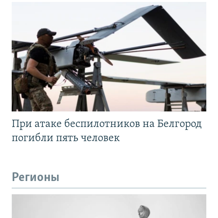
При атаке беспилотников на Белгород
погибли пять человек
Регионы