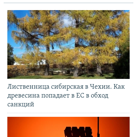
Лиственница сибирская в Чехии. Как
древесина попадает в ЕС в обход
санкций