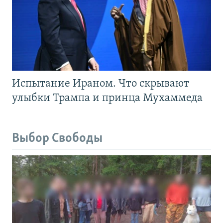
Испытание Ираном. Что скрывают
улыбки Трампа и принца Мухаммеда
Выбор Свободы