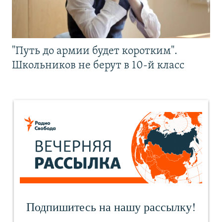
"Путь до армии будет коротким".
Школьников не берут в 10-й класс