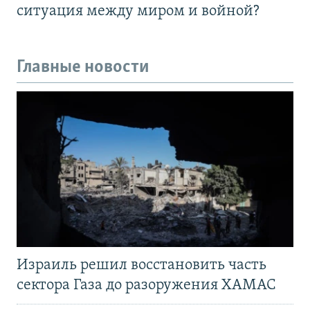
ситуация между миром и войной?
Главные новости
Израиль решил восстановить часть
сектора Газа до разоружения ХАМАС