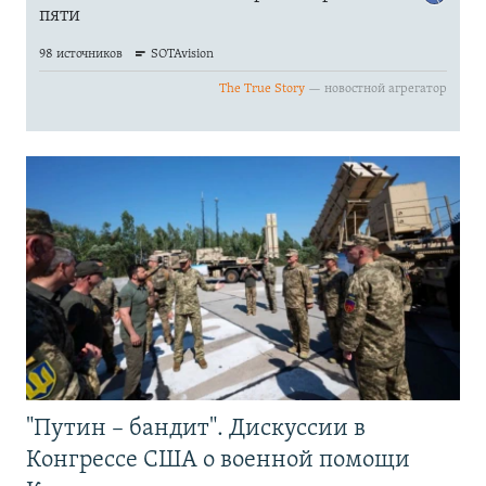
"Путин – бандит". Дискуссии в
Конгрессе США о военной помощи