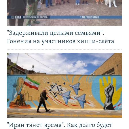
"Задерживали целыми семьями".
Гонения на участников хиппи-слёта
"Иран тянет время". Как долго будет