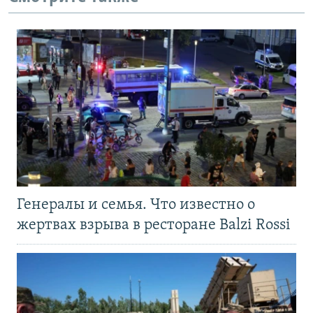
Генералы и семья. Что известно о
жертвах взрыва в ресторане Balzi Rossi