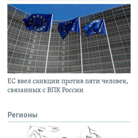
ЕС ввел санкции против пяти человек,
связанных с ВПК России
Регионы