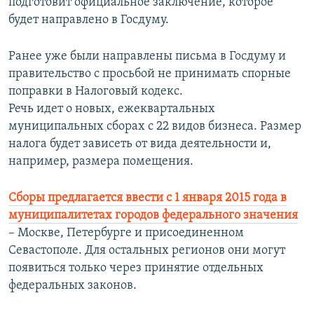
подготовит официальное заключение, которое
будет направлено в Госдуму.
Ранее уже были направлены письма в Госдуму и
правительство с просьбой не принимать спорные
поправки в Налоговый кодекс.
Речь идет о новых, ежеквартальных
муниципальных сборах с 22 видов бизнеса. Размер
налога будет зависеть от вида деятельности и,
например, размера помещения.
Сборы предлагается ввести с 1 января 2015 года в
муниципалитетах городов федерального значения
– Москве, Петербурге и присоединенном
Севастополе. Для остальных регионов они могут
появиться только через принятие отдельных
федеральных законов.