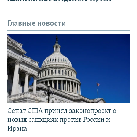
Главные новости
Сенат США принял законопроект о
новых санкциях против России и
Ирана