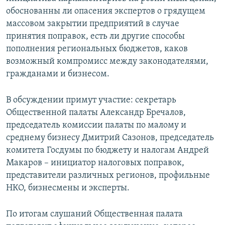
обоснованны ли опасения экспертов о грядущем
массовом закрытии предприятий в случае
принятия поправок, есть ли другие способы
пополнения региональных бюджетов, каков
возможный компромисс между законодателями,
гражданами и бизнесом.
В обсуждении примут участие: секретарь
Общественной палаты Александр Бречалов,
председатель комиссии палаты по малому и
среднему бизнесу Дмитрий Сазонов, председатель
комитета Госдумы по бюджету и налогам Андрей
Макаров – инициатор налоговых поправок,
представители различных регионов, профильные
НКО, бизнесмены и эксперты.
По итогам слушаний Общественная палата