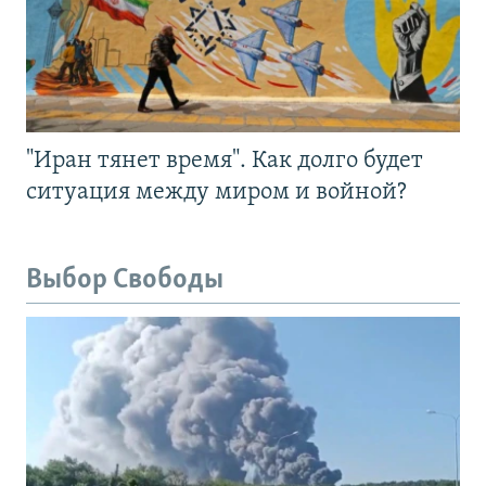
"Иран тянет время". Как долго будет
ситуация между миром и войной?
Выбор Свободы