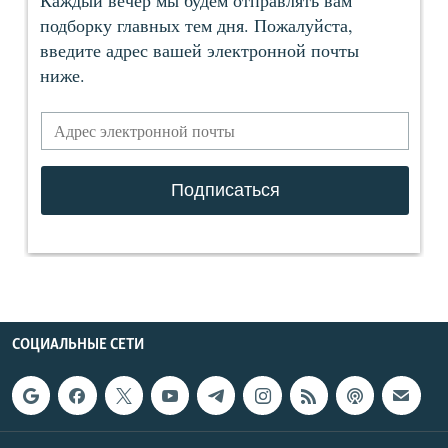
СОЦИАЛЬНЫЕ СЕТИ