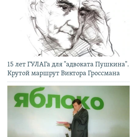
15 лет ГУЛАГа для "адвоката Пушкина".
Крутой маршрут Виктора Гроссмана