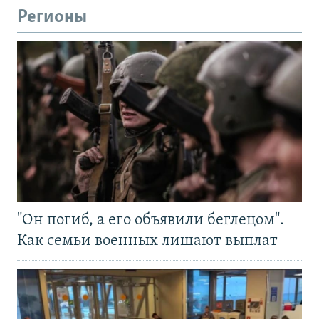
Регионы
"Он погиб, а его объявили беглецом".
Как семьи военных лишают выплат