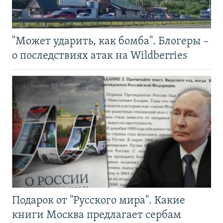
"Может ударить, как бомба". Блогеры –
о последствиях атак на Wildberries
Подарок от "Русского мира". Какие
книги Москва предлагает сербам