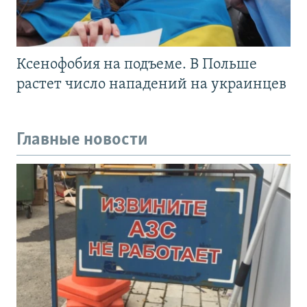
Ксенофобия на подъеме. В Польше
растет число нападений на украинцев
Главные новости