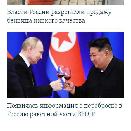
Власти России разрешили продажу
бензина низкого качества
Появилась информация о переброске в
Россию ракетной части КНДР