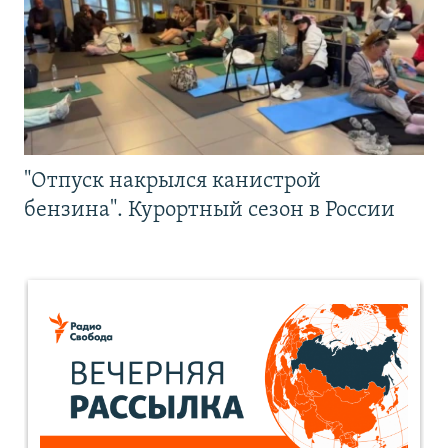
"Отпуск накрылся канистрой
бензина". Курортный сезон в России