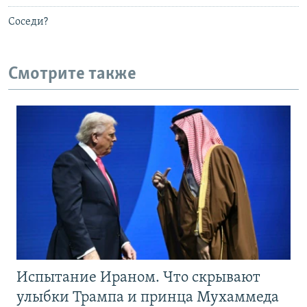
Соседи?
Смотрите также
Испытание Ираном. Что скрывают
улыбки Трампа и принца Мухаммеда