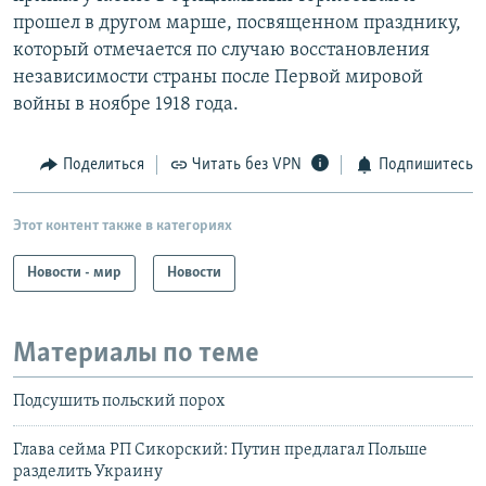
прошел в другом марше, посвященном празднику,
который отмечается по случаю восстановления
независимости страны после Первой мировой
войны в ноябре 1918 года.
Поделиться
Читать без VPN
Подпишитесь
Этот контент также в категориях
Новости - мир
Новости
Материалы по теме
Подсушить польский порох
Глава сейма РП Сикорский: Путин предлагал Польше
разделить Украину