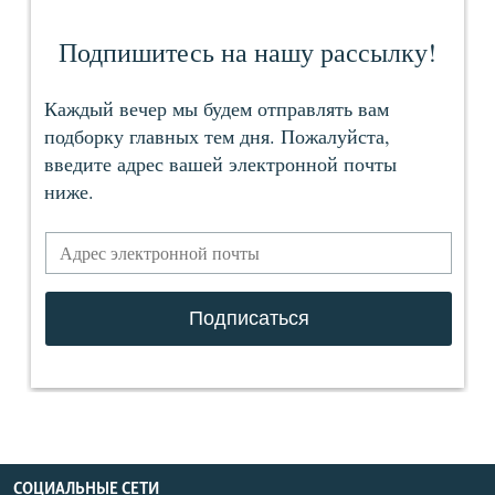
СОЦИАЛЬНЫЕ СЕТИ