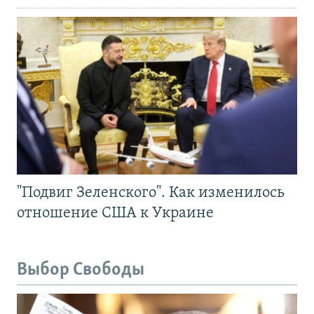
"Подвиг Зеленского". Как изменилось
отношение США к Украине
Выбор Свободы