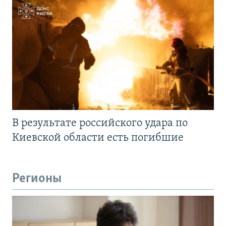
В результате российского удара по
Киевской области есть погибшие
Регионы