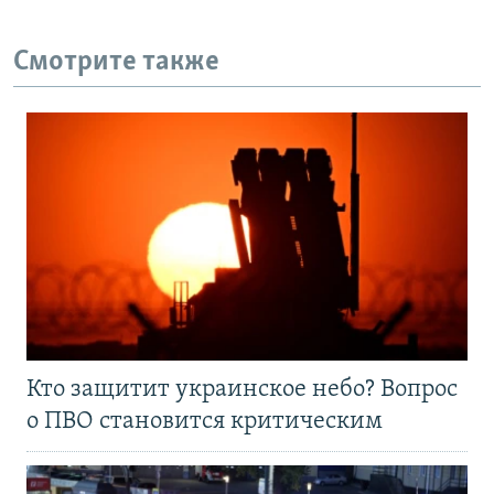
Смотрите также
Кто защитит украинское небо? Вопрос
о ПВО становится критическим