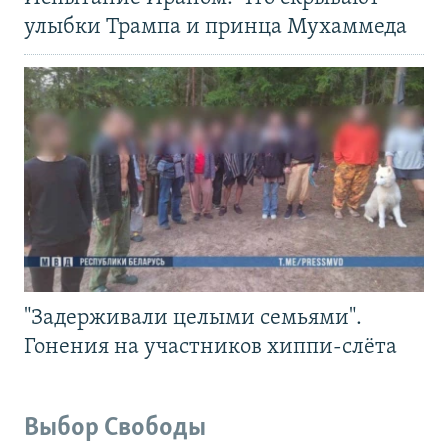
улыбки Трампа и принца Мухаммеда
"Задерживали целыми семьями".
Гонения на участников хиппи-слёта
Выбор Свободы