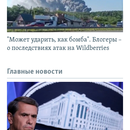
"Может ударить, как бомба". Блогеры –
о последствиях атак на Wildberries
Главные новости