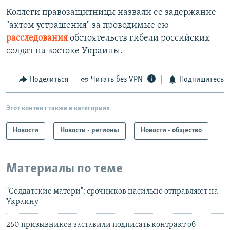
Коллеги правозащитницы назвали ее задержание
"актом устрашения" за проводимые ею
расследования
обстоятельств гибели российских
солдат на востоке Украины.
Поделиться
Читать без VPN
Подпишитесь
Этот контент также в категориях
Новости
Новости - регионы
Новости - общество
Материалы по теме
"Солдатские матери": срочников насильно отправляют на
Украину
250 призывников заставили подписать контракт об