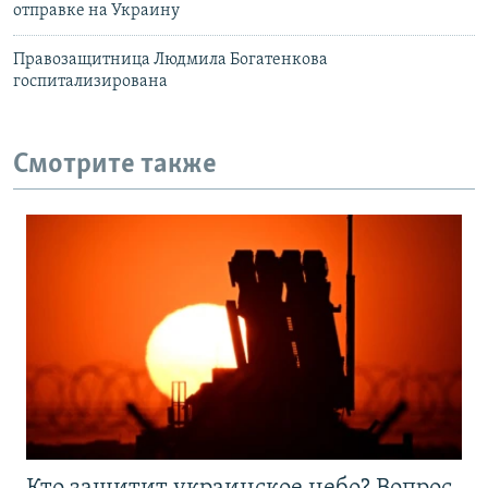
отправке на Украину
Правозащитница Людмила Богатенкова
госпитализирована
Смотрите также