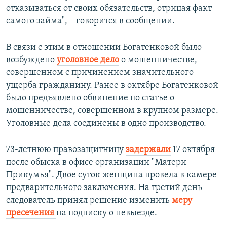
отказываться от своих обязательств, отрицая факт
самого займа", – говорится в сообщении.
В связи с этим в отношении Богатенковой было
возбуждено
уголовное дело
о мошенничестве,
совершенном с причинением значительного
ущерба гражданину. Ранее в октябре Богатенковой
было предъявлено обвинение по статье о
мошенничестве, совершенном в крупном размере.
Уголовные дела соединены в одно производство.
73-летнюю правозащитницу
задержали
17 октября
после обыска в офисе организации "Матери
Прикумья". Двое суток женщина провела в камере
предварительного заключения. На третий день
следователь принял решение изменить
меру
пресечения
на подписку о невыезде.