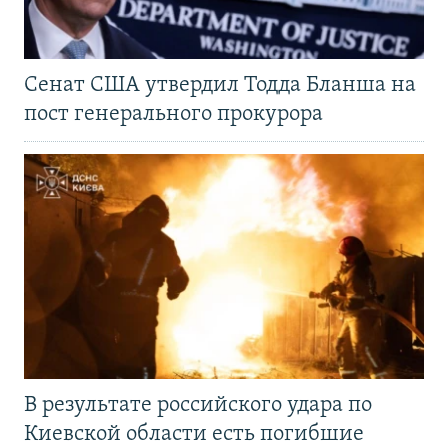
Сенат США утвердил Тодда Бланша на
пост генерального прокурора
В результате российского удара по
Киевской области есть погибшие