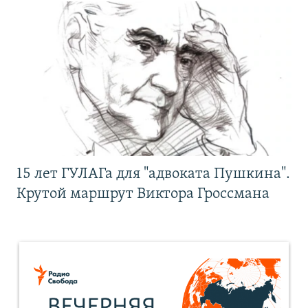
15 лет ГУЛАГа для "адвоката Пушкина".
Крутой маршрут Виктора Гроссмана