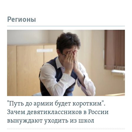
Регионы
"Путь до армии будет коротким".
Зачем девятиклассников в России
вынуждают уходить из школ