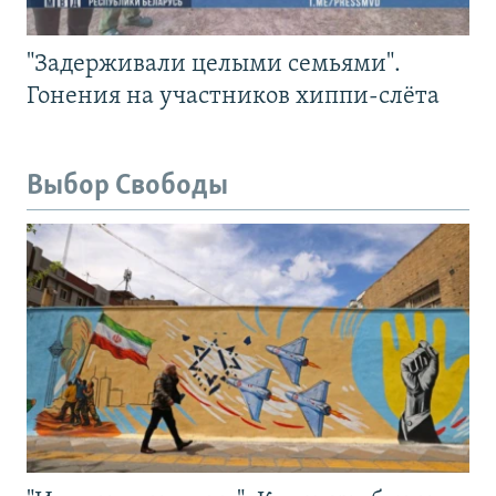
"Задерживали целыми семьями".
Гонения на участников хиппи-слёта
Выбор Свободы