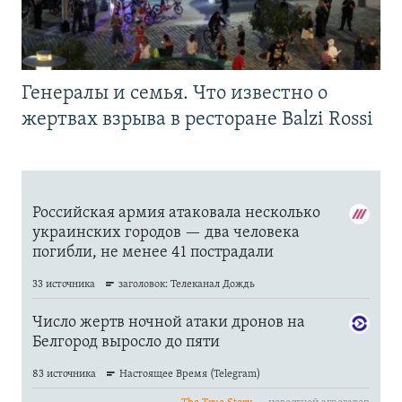
Генералы и семья. Что известно о
жертвах взрыва в ресторане Balzi Rossi