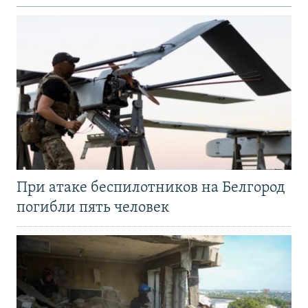
При атаке беспилотников на Белгород
погибли пять человек