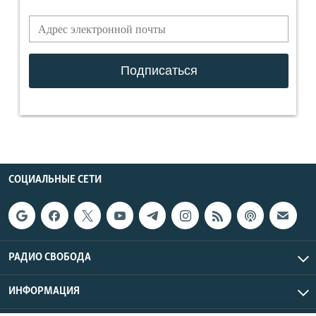
СОЦИАЛЬНЫЕ СЕТИ
РАДИО СВОБОДА
ИНФОРМАЦИЯ