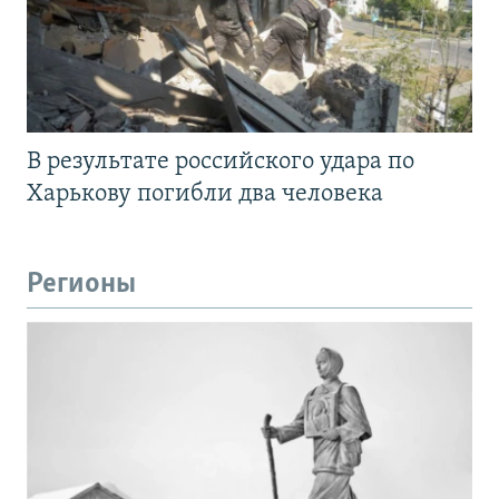
В результате российского удара по
Харькову погибли два человека
Регионы