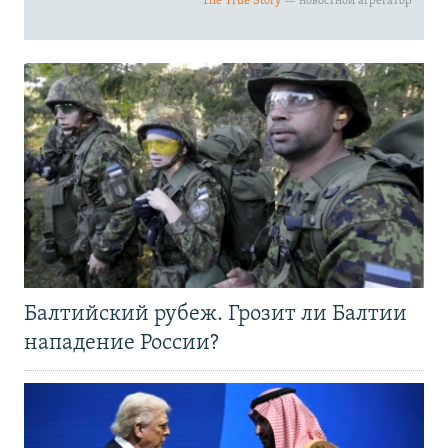
Балтийский рубеж. Грозит ли Балтии
нападение России?