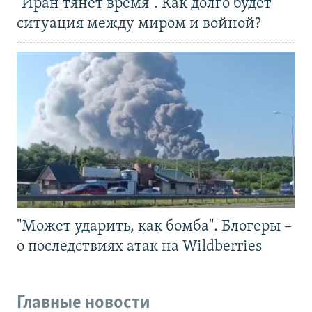
"Иран тянет время". Как долго будет
ситуация между миром и войной?
"Может ударить, как бомба". Блогеры –
о последствиях атак на Wildberries
Главные новости