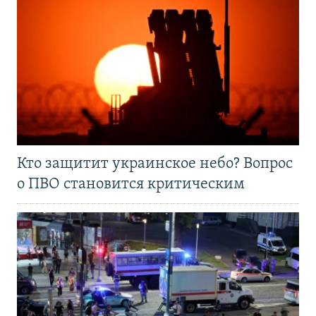
Кто защитит украинское небо? Вопрос
о ПВО становится критическим