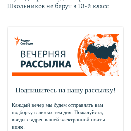
Школьников не берут в 10-й класс