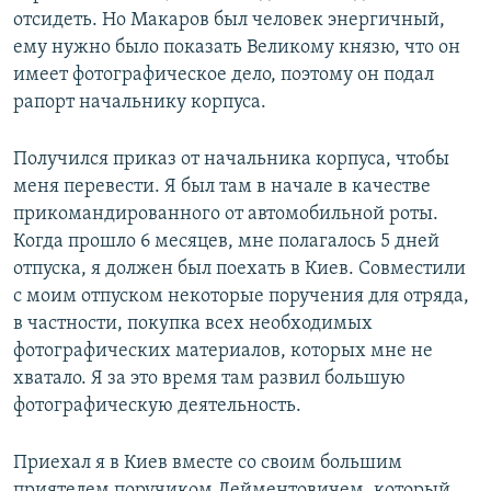
отсидеть. Но Макаров был человек энергичный,
ему нужно было показать Великому князю, что он
имеет фотографическое дело, поэтому он подал
рапорт начальнику корпуса.
Получился приказ от начальника корпуса, чтобы
меня перевести. Я был там в начале в качестве
прикомандированного от автомобильной роты.
Когда прошло 6 месяцев, мне полагалось 5 дней
отпуска, я должен был поехать в Киев. Совместили
с моим отпуском некоторые поручения для отряда,
в частности, покупка всех необходимых
фотографических материалов, которых мне не
хватало. Я за это время там развил большую
фотографическую деятельность.
Приехал я в Киев вместе со своим большим
приятелем поручиком Лейментовичем, который