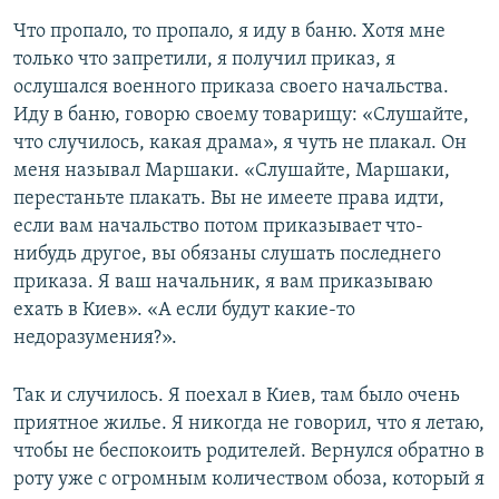
Что пропало, то пропало, я иду в баню. Хотя мне
только что запретили, я получил приказ, я
ослушался военного приказа своего начальства.
Иду в баню, говорю своему товарищу: «Слушайте,
что случилось, какая драма», я чуть не плакал. Он
меня называл Маршаки. «Слушайте, Маршаки,
перестаньте плакать. Вы не имеете права идти,
если вам начальство потом приказывает что-
нибудь другое, вы обязаны слушать последнего
приказа. Я ваш начальник, я вам приказываю
ехать в Киев». «А если будут какие-то
недоразумения?».
Так и случилось. Я поехал в Киев, там было очень
приятное жилье. Я никогда не говорил, что я летаю,
чтобы не беспокоить родителей. Вернулся обратно в
роту уже с огромным количеством обоза, который я