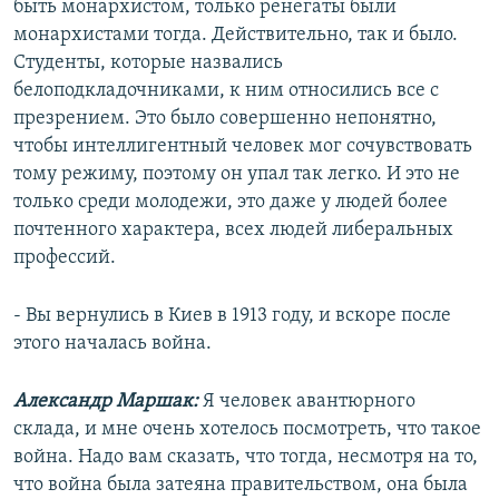
быть монархистом, только ренегаты были
монархистами тогда. Действительно, так и было.
Студенты, которые назвались
белоподкладочниками, к ним относились все с
презрением. Это было совершенно непонятно,
чтобы интеллигентный человек мог сочувствовать
тому режиму, поэтому он упал так легко. И это не
только среди молодежи, это даже у людей более
почтенного характера, всех людей либеральных
профессий.
- Вы вернулись в Киев в 1913 году, и вскоре после
этого началась война.
Александр Маршак:
Я человек авантюрного
склада, и мне очень хотелось посмотреть, что такое
война. Надо вам сказать, что тогда, несмотря на то,
что война была затеяна правительством, она была