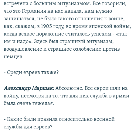
встречена с большим энтузиазмом. Все говорили,
что это Германия на нас напала, нам нужно
защищаться, не было такого отношения к войне,
как, скажем, в 1905 году, во время японской войны,
когда всякое поражение считалось успехом - «так
им и надо». Здесь был страшный энтузиазм,
воодушевление и страшное озлобление против
немцев.
- Среди евреев также?
Александр Маршак:
Абсолютно. Все евреи шли на
войну, несмотря на то, что для них служба в армии
была очень тяжелая.
- Какие были правила относительно военной
службы для евреев?