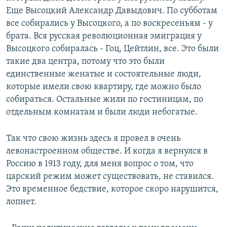
Еще Высоцкий Александр Давыдович. По субботам
все собирались у Высоцкого, а по воскресеньям - у
брата. Вся русская революционная эмиграция у
Высоцкого собиралась - Гоц, Цейтлин, все. Это были
такие два центра, потому что это были
единственные женатые и состоятельные люди,
которые имели свою квартиру, где можно было
собираться. Остальные жили по гостиницам, по
отдельным комнатам и были люди небогатые.
Так что свою жизнь здесь я провел в очень
левонастроенном обществе. И когда я вернулся в
Россию в 1913 году, для меня вопрос о том, что
царский режим может существовать, не ставился.
Это временное бедствие, которое скоро нарушится,
лопнет.