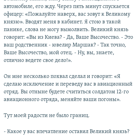
автомобиле, его жду. Через пять минут спускается
офицер: «Пожалуйте наверх, вас зовут к Великому
князю». Вводят меня в кабинет. Я стою в такой
панике, слова не могу вымолвить. Великий князь
говорит: «Вы из Киева? - Да, Ваше Высочество. - Это
ваш родственник - ювелир Маршак? - Так точно,
Ваше Высочество, мой отец. - Ну, вы, знаете,
отлично ведете свое дело!».
Он мне несколько похвал сделал и говорит: «Я
сделаю исключение и переведу вас в авиационный
отряд. Вы отныне будете считаться солдатом 12-го
авиационного отряда, меняйте ваши погоны».
Тут моей радости не было границ.
- Какое у вас впечатление оставил Великий князь?