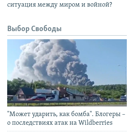
ситуация между миром и войной?
Выбор Свободы
"Может ударить, как бомба". Блогеры –
о последствиях атак на Wildberries