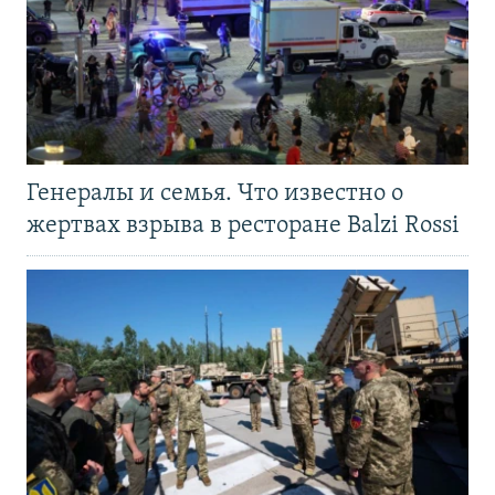
Генералы и семья. Что известно о
жертвах взрыва в ресторане Balzi Rossi