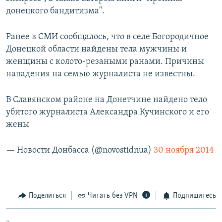
донецкого бандитизма".​
Ранее в СМИ сообщалось, что в селе Богородичное
Донецкой области найдены тела мужчины и
женщины с колото-резаными ранами. Причины
нападения на семью журналиста не известны.
В Славянском районе на Донетчине найдено тело
убитого журналиста Александра Кучинского и его
жены
— Новости Донбасса (@novostidnua)
30 ноября 2014
Поделиться
Читать без VPN
Подпишитесь