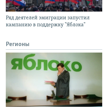
Ряд деятелей эмиграции запустил
кампанию в поддержку "Яблока"
Регионы