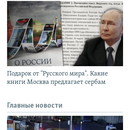
Подарок от "Русского мира". Какие
книги Москва предлагает сербам
Главные новости