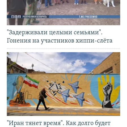
"Задерживали целыми семьями".
Гонения на участников хиппи-слёта
"Иран тянет время". Как долго будет