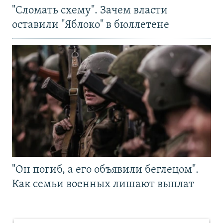
"Сломать схему". Зачем власти
оставили "Яблоко" в бюллетене
"Он погиб, а его объявили беглецом".
Как семьи военных лишают выплат