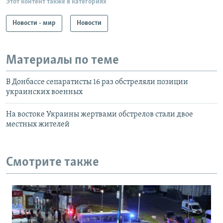
Этот контент также в категориях
Новости - мир
Новости
Материалы по теме
В Донбассе сепаратисты 16 раз обстреляли позиции
украинских военных
На востоке Украины жертвами обстрелов стали двое
местных жителей
Смотрите также