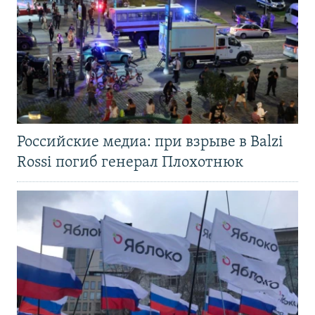
Российские медиа: при взрыве в Balzi
Rossi погиб генерал Плохотнюк