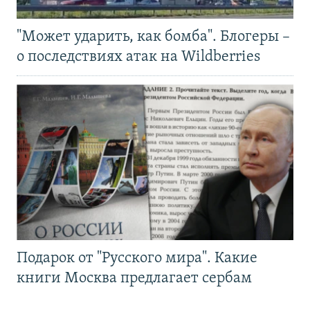
"Может ударить, как бомба". Блогеры –
о последствиях атак на Wildberries
Подарок от "Русского мира". Какие
книги Москва предлагает сербам