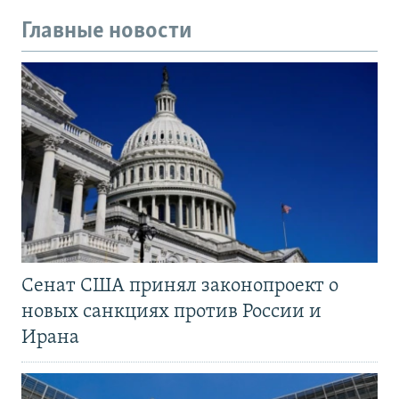
Главные новости
Сенат США принял законопроект о
новых санкциях против России и
Ирана