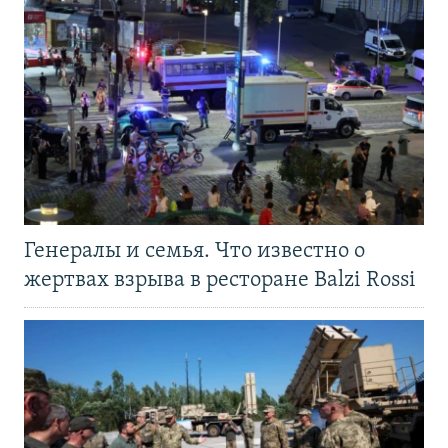
Генералы и семья. Что известно о
жертвах взрыва в ресторане Balzi Rossi