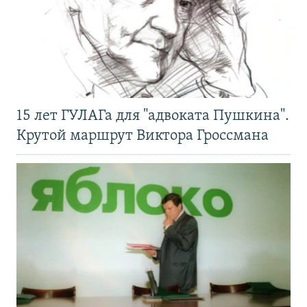
15 лет ГУЛАГа для "адвоката Пушкина".
Крутой маршрут Виктора Гроссмана