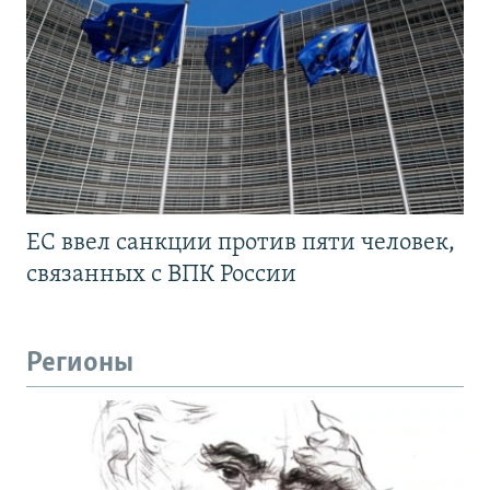
ЕС ввел санкции против пяти человек,
связанных с ВПК России
Регионы