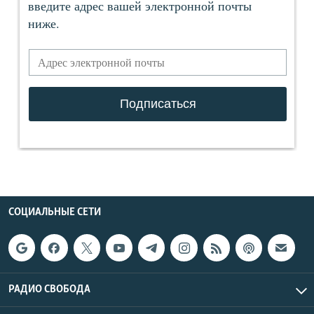
СОЦИАЛЬНЫЕ СЕТИ
РАДИО СВОБОДА