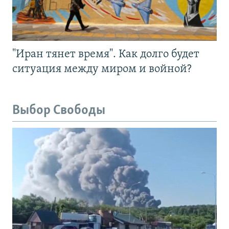
"Иран тянет время". Как долго будет
ситуация между миром и войной?
Выбор Свободы