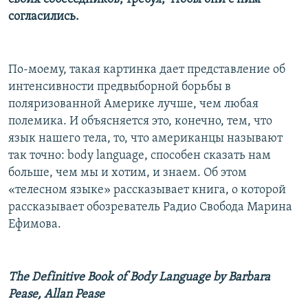
согласились.
По-моему, такая картинка дает представление об
интенсивности предвыборной борьбы в
поляризованной Америке лучше, чем любая
полемика. И объясняется это, конечно, тем, что
язык нашего тела, то, что американцы называют
так точно: body language, способен сказать нам
больше, чем мы и хотим, и знаем. Об этом
«телесном языке» рассказывает книга, о которой
рассказывает обозреватель Радио Свобода Марина
Ефимова.
The Definitive Book of Body Language by Barbara
Pease, Allan Pease