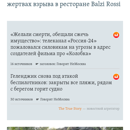
жертвах взрыва в ресторане Balzi Rossi