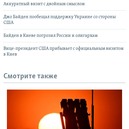
Аккуратный визит с двойным смыслом
Джо Байден пообещал поддержку Украине со стороны
США
Байден в Киеве погрозил России и олигархам
Вице-президент США прибывает с официальным визитом
в Киев
Смотрите также