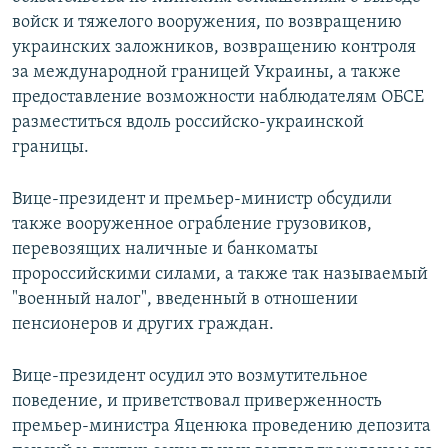
войск и тяжелого вооружения, по возвращению
украинских заложников, возвращению контроля
за международной границей Украины, а также
предоставление возможности наблюдателям ОБСЕ
разместиться вдоль российско-украинской
границы.
Вице-президент и премьер-министр обсудили
также вооруженное ограбление грузовиков,
перевозящих наличные и банкоматы
пророссийскими силами, а также так называемый
"военный налог", введенный в отношении
пенсионеров и других граждан.
Вице-президент осудил это возмутительное
поведение, и приветствовал приверженность
премьер-министра Яценюка проведению депозита