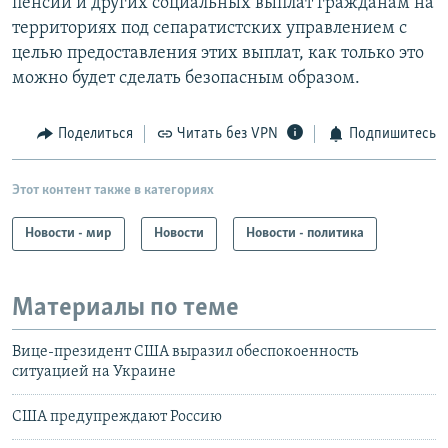
пенсий и других социальных выплат гражданам на
территориях под сепаратистских управлением с
целью предоставления этих выплат, как только это
можно будет сделать безопасным образом.
Поделиться
Читать без VPN
Подпишитесь
Этот контент также в категориях
Новости - мир
Новости
Новости - политика
Материалы по теме
Вице-президент США выразил обеспокоенность
ситуацией на Украине
США предупреждают Россию