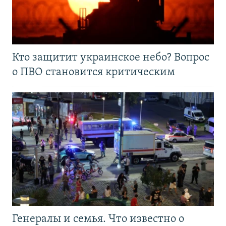
Кто защитит украинское небо? Вопрос
о ПВО становится критическим
Генералы и семья. Что известно о