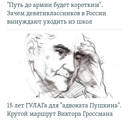
"Путь до армии будет коротким".
Зачем девятиклассников в России
вынуждают уходить из школ
15 лет ГУЛАГа для "адвоката Пушкина".
Крутой маршрут Виктора Гроссмана