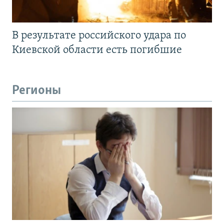
В результате российского удара по
Киевской области есть погибшие
Регионы