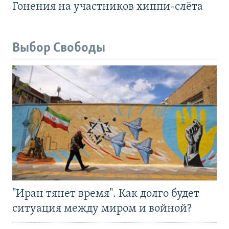
Гонения на участников хиппи-слёта
Выбор Свободы
"Иран тянет время". Как долго будет
ситуация между миром и войной?