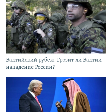
Балтийский рубеж. Грозит ли Балтии
нападение России?