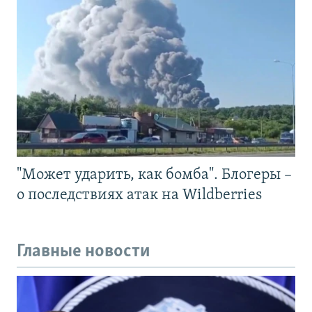
"Может ударить, как бомба". Блогеры –
о последствиях атак на Wildberries
Главные новости