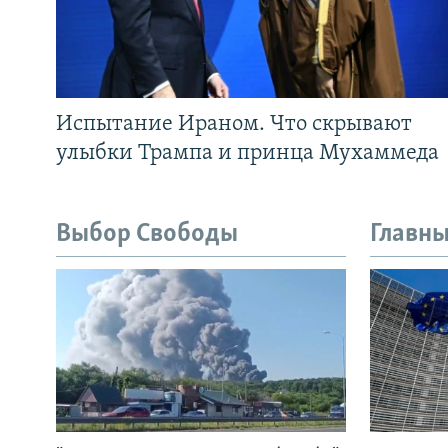
Испытание Ираном. Что скрывают
улыбки Трампа и принца Мухаммеда
Выбор Свободы
Главны