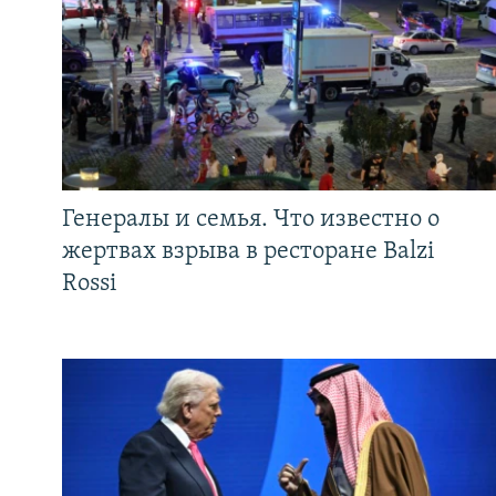
Генералы и семья. Что известно о
жертвах взрыва в ресторане Balzi
Rossi