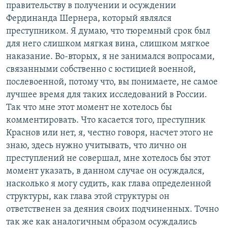
правительству в получении и осуждении
Фердинанда Шернера, который являлся
преступником. Я думаю, что тюремный срок был
для него слишком мягкая вина, слишком мягкое
наказание. Во-вторых, я не занимался вопросами,
связанными собственно с юстицией военной,
послевоенной, потому что, вы понимаете, не самое
лучшее время для таких исследований в России.
Так что мне этот момент не хотелось бы
комментировать. Что касается того, преступник
Краснов или нет, я, честно говоря, насчет этого не
знаю, здесь нужно учитывать, что лично он
преступлений не совершал, мне хотелось бы этот
момент указать, в данном случае он осуждался,
насколько я могу судить, как глава определенной
структуры, как глава этой структуры он
ответственен за деяния своих подчиненных. Точно
так же как аналогичным образом осуждались