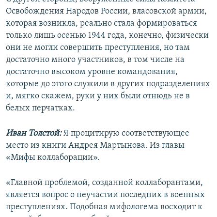
Освобождения Народов России, власовской армии,
которая возникла, реально стала формироваться
только лишь осенью 1944 года, конечно, физически
они не могли совершить преступления, но там
достаточно много участников, в том числе на
достаточно высоком уровне командования,
которые до этого служили в других подразделениях
и, мягко скажем, руки у них были отнюдь не в
белых перчатках.
Иван Толстой:
Я процитирую соответствующее
место из книги Андрея Мартынова. Из главы
«Мифы коллаборации».
«Главной проблемой, созданной коллаборантами,
является вопрос о неучастии последних в военных
преступлениях. Подобная мифологема восходит к