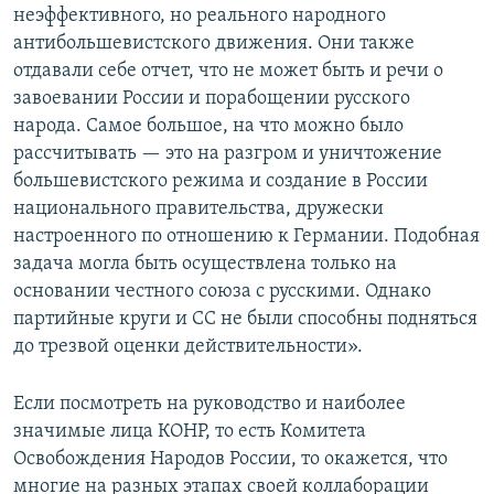
неэффективного, но реального народного
антибольшевистского движения. Они также
отдавали себе отчет, что не может быть и речи о
завоевании России и порабощении русского
народа. Самое большое, на что можно было
рассчитывать — это на разгром и уничтожение
большевистского режима и создание в России
национального правительства, дружески
настроенного по отношению к Германии. Подобная
задача могла быть осуществлена только на
основании честного союза с русскими. Однако
партийные круги и СС не были способны подняться
до трезвой оценки действительности».
Если посмотреть на руководство и наиболее
значимые лица КОНР, то есть Комитета
Освобождения Народов России, то окажется, что
многие на разных этапах своей коллаборации