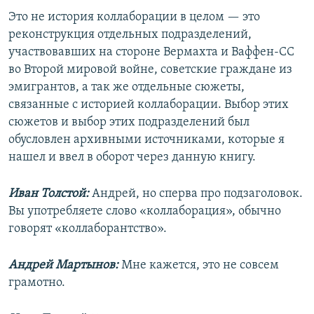
Это не история коллаборации в целом — это
реконструкция отдельных подразделений,
участвовавших на стороне Вермахта и Ваффен-СС
во Второй мировой войне, советские граждане из
эмигрантов, а так же отдельные сюжеты,
связанные с историей коллаборации. Выбор этих
сюжетов и выбор этих подразделений был
обусловлен архивными источниками, которые я
нашел и ввел в оборот через данную книгу.
Иван Толстой:
Андрей, но сперва про подзаголовок.
Вы употребляете слово «коллаборация», обычно
говорят «коллаборантство».
Андрей Мартынов:
Мне кажется, это не совсем
грамотно.