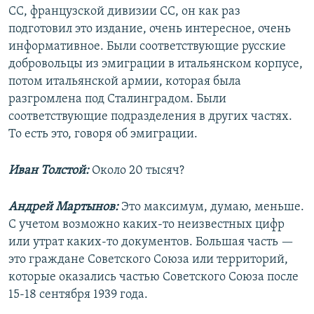
СС, французской дивизии СС, он как раз
подготовил это издание, очень интересное, очень
информативное. Были соответствующие русские
добровольцы из эмиграции в итальянском корпусе,
потом итальянской армии, которая была
разгромлена под Сталинградом. Были
соответствующие подразделения в других частях.
То есть это, говоря об эмиграции.
Иван Толстой:
Около 20 тысяч?
Андрей Мартынов:
Это максимум, думаю, меньше.
С учетом возможно каких-то неизвестных цифр
или утрат каких-то документов. Большая часть —
это граждане Советского Союза или территорий,
которые оказались частью Советского Союза после
15-18 сентября 1939 года.