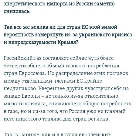
энергетического импорта из России заметно
снизилась.
Так все же велика ли для стран ЕС этой зимой
вероятность замерзнуть из-за украинского кризиса
и непредсказуемости Кремля?
Российский газ составляет сейчас чуть более
четверти общего объема газового потребления
стран Евросоюза. Но распределение этих поставок
между отдельными членами ЕС крайне
неодинаково. Увереннее других чувствуют себя на
западе Европы – не только из-за относительно
мягкого климата, снижающего общую потребность
в газе, но и из-за того, что Россия уже не главный
источник этого топлива для стран региона.
Так, в Париже, как и в других европейских