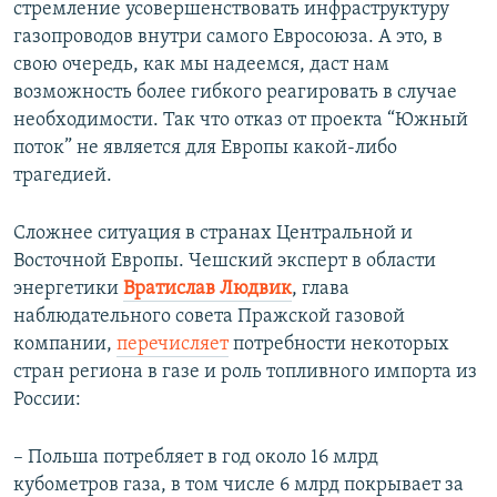
стремление усовершенствовать инфраструктуру
газопроводов внутри самого Евросоюза. А это, в
свою очередь, как мы надеемся, даст нам
возможность более гибкого реагировать в случае
необходимости. Так что отказ от проекта “Южный
поток” не является для Европы какой-либо
трагедией.
Сложнее ситуация в странах Центральной и
Восточной Европы. Чешский эксперт в области
энергетики
Вратислав Людвик
, глава
наблюдательного совета Пражской газовой
компании,
перечисляет
потребности некоторых
стран региона в газе и роль топливного импорта из
России:
– Польша потребляет в год около 16 млрд
кубометров газа, в том числе 6 млрд покрывает за