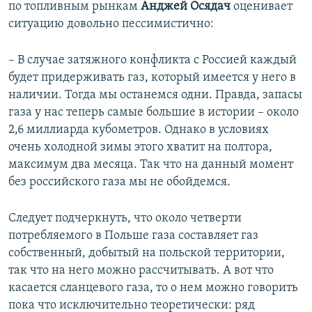
по топливным рынкам
Анджей Осядач
оценивает
ситуацию довольно пессимистично:
– В случае затяжного конфликта с Россией каждый
будет придерживать газ, который имеется у него в
наличии. Тогда мы останемся одни. Правда, запасы
газа у нас теперь самые большие в истории – около
2,6 миллиарда кубометров. Однако в условиях
очень холодной зимы этого хватит на полтора,
максимум два месяца. Так что на данный момент
без российского газа мы не обойдемся.
Следует подчеркнуть, что около четверти
потребляемого в Польше газа составляет газ
собственный, добытый на польской территории,
так что на него можно рассчитывать. А вот что
касается сланцевого газа, то о нем можно говорить
пока что исключительно теоретически: ряд