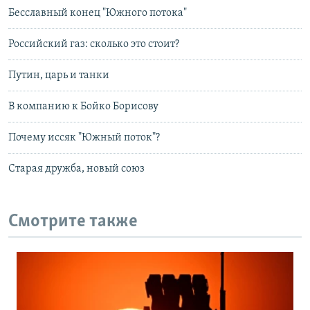
Бесславный конец "Южного потока"
Российский газ: сколько это стоит?
Путин, царь и танки
В компанию к Бойко Борисову
Почему иссяк "Южный поток"?
Старая дружба, новый союз
Смотрите также