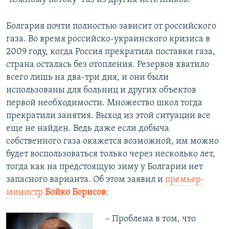
Болгария почти полностью зависит от российского
газа. Во время российско-украинского кризиса в
2009 году, когда Россия прекратила поставки газа,
страна осталась без отопления. Резервов хватило
всего лишь на два-три дня, и они были
использованы для больниц и других объектов
первой необходимости. Множество школ тогда
прекратили занятия. Выход из этой ситуации все
еще не найден. Ведь даже если добыча
собственного газа окажется возможной, им можно
будет воспользоваться только через несколько лет,
тогда как на предстоящую зиму у Болгарии нет
запасного варианта. Об этом заявил и
премьер-
министр
Бойко Борисов
:
– Проблема в том, что