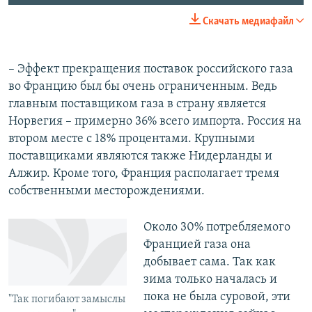
Скачать медиафайл
– Эффект прекращения поставок российского газа
во Францию был бы очень ограниченным. Ведь
главным поставщиком газа в страну является
Норвегия – примерно 36% всего импорта. Россия на
втором месте с 18% процентами. Крупными
поставщиками являются также Нидерланды и
Алжир. Кроме того, Франция располагает тремя
собственными месторождениями.
Около 30% потребляемого
Францией газа она
добывает сама. Так как
зима только началась и
пока не была суровой, эти
"Так погибают замыслы