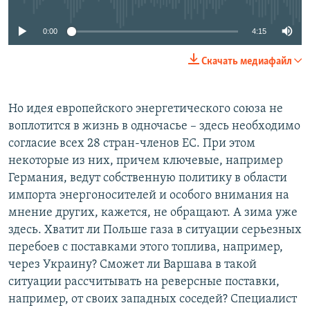
0:00
4:15
Скачать медиафайл
Но идея европейского энергетического союза не
воплотится в жизнь в одночасье – здесь необходимо
согласие всех 28 стран-членов ЕС. При этом
некоторые из них, причем ключевые, например
Германия, ведут собственную политику в области
импорта энергоносителей и особого внимания на
мнение других, кажется, не обращают. А зима уже
здесь. Хватит ли Польше газа в ситуации серьезных
перебоев с поставками этого топлива, например,
через Украину? Сможет ли Варшава в такой
ситуации рассчитывать на реверсные поставки,
например, от своих западных соседей? Специалист