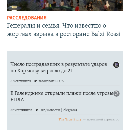
РАССЛЕДОВАНИЯ
Генералы и семья. Что известно о
жертвах взрыва в ресторане Balzi Rossi