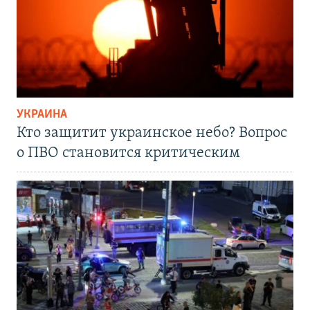
УКРАИНА
Кто защитит украинское небо? Вопрос
о ПВО становится критическим