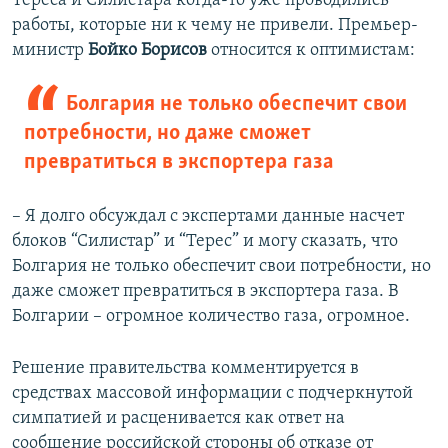
Тереса и Силистара когда-то уже проводились
работы, которые ни к чему не привели. Премьер-
министр
Бойко Борисов
относится к оптимистам:
Болгария не только обеспечит свои
потребности, но даже сможет
превратиться в экспортера газа
– Я долго обсуждал с экспертами данные насчет
блоков “Силистар” и “Терес” и могу сказать, что
Болгария не только обеспечит свои потребности, но
даже сможет превратиться в экспортера газа. В
Болгарии – огромное количество газа, огромное.
Решение правительства комментируется в
средствах массовой информации с подчеркнутой
симпатией и расценивается как ответ на
сообщение российской стороны об отказе от