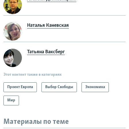
Наталья Каневская
Татьяна Ваксберг
Этот контент также в категориях
Проект Европа
Выбор Свободы
Экономика
Мир
Материалы по теме