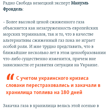
Радио Свобода немецкий эксперт
Мануэль
Фрондель
:
– Более высокой ценой сжиженного газа
объясняется как незагруженность европейских
морских терминалов, так и то, что в качестве
альтернативы сжиженный газ пока не играет
особой роли. И мне трудно представить, что в
ближайшие несколько лет в этом ценообразовании
что-либо существенно изменится, причем вне
зависимости от развития ситуации на Украине.
С учетом украинского кризиса
словаки перестраховались и закачали в
хранилища топлива на 180 дней
Закачка газа в хранилища велась этой осенью в