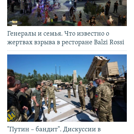
Генералы и семья. Что известно о
жертвах взрыва в ресторане Balzi Rossi
"Путин – бандит". Дискуссии в