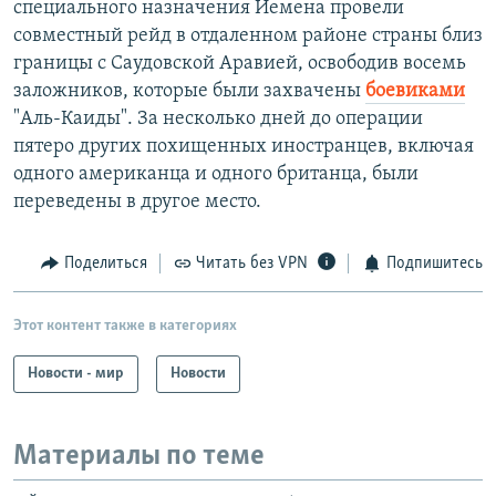
специального назначения Йемена провели
совместный рейд в отдаленном районе страны близ
границы с Саудовской Аравией, освободив восемь
заложников, которые были захвачены
боевиками
"Аль-Каиды". За несколько дней до операции
пятеро других похищенных иностранцев, включая
одного американца и одного британца, были
переведены в другое место.
Поделиться
Читать без VPN
Подпишитесь
Этот контент также в категориях
Новости - мир
Новости
Материалы по теме