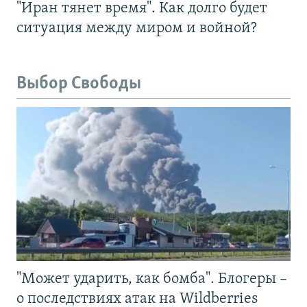
"Иран тянет время". Как долго будет
ситуация между миром и войной?
Выбор Свободы
"Может ударить, как бомба". Блогеры –
о последствиях атак на Wildberries