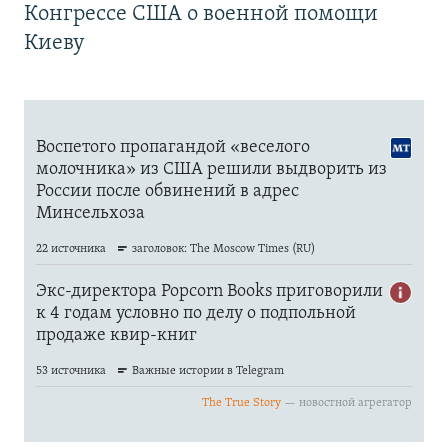
Конгрессе США о военной помощи
Киеву