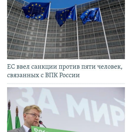
ЕС ввел санкции против пяти человек,
связанных с ВПК России