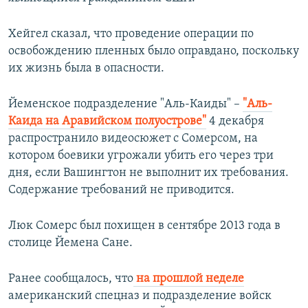
Хейгел сказал, что проведение операции по
освобождению пленных было оправдано, поскольку
их жизнь была в опасности.
Йеменское подразделение "Аль-Каиды" –
"Аль-
Каида на Аравийском полуострове"
4 декабря
распространило видеосюжет с Сомерсом, на
котором боевики угрожали убить его через три
дня, если Вашингтон не выполнит их требования.
Содержание требований не приводится.
Люк Сомерс был похищен в сентябре 2013 года в
столице Йемена Сане.
Ранее сообщалось, что
на прошлой неделе
американский спецназ и подразделение войск