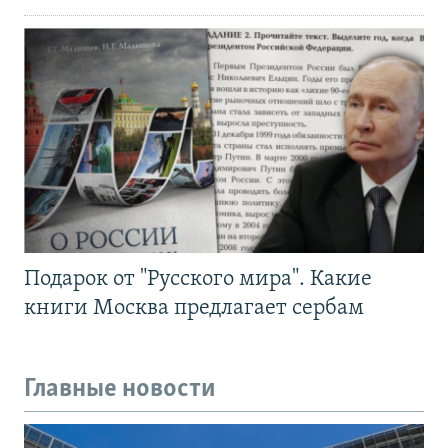
Подарок от "Русского мира". Какие
книги Москва предлагает сербам
Главные новости