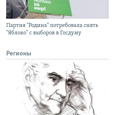
Партия "Родина" потребовала снять
"Яблоко" с выборов в Госдуму
Регионы