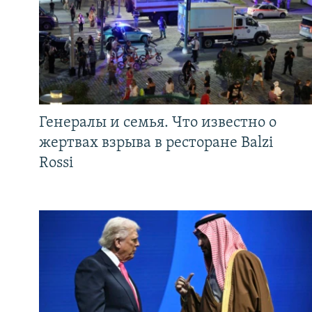
Генералы и семья. Что известно о
жертвах взрыва в ресторане Balzi
Rossi