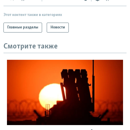
Этот контент также в категориях
Главные разделы
Новости
Смотрите также