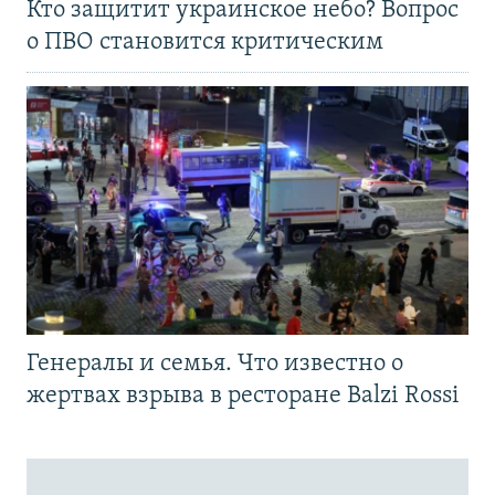
Кто защитит украинское небо? Вопрос
о ПВО становится критическим
Генералы и семья. Что известно о
жертвах взрыва в ресторане Balzi Rossi