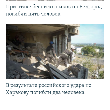
При атаке беспилотников на Белгород
погибли пять человек
В результате российского удара по
Харькову погибли два человека