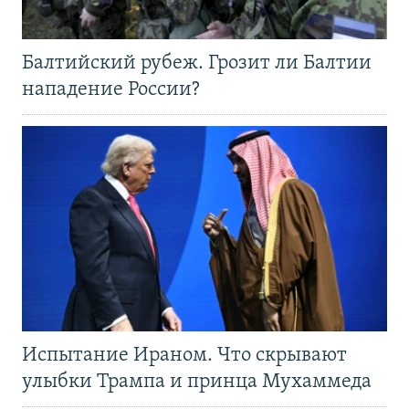
Балтийский рубеж. Грозит ли Балтии
нападение России?
Испытание Ираном. Что скрывают
улыбки Трампа и принца Мухаммеда