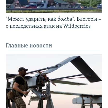
"Может ударить, как бомба". Блогеры –
о последствиях атак на Wildberries
Главные новости