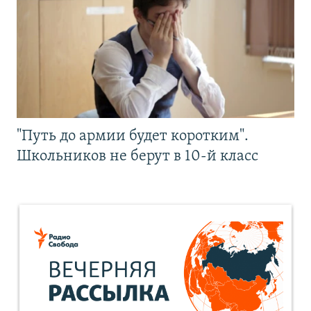
"Путь до армии будет коротким".
Школьников не берут в 10-й класс