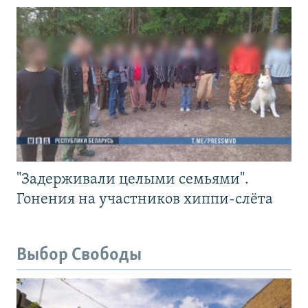
"Задерживали целыми семьями".
Гонения на участников хиппи-слёта
Выбор Свободы