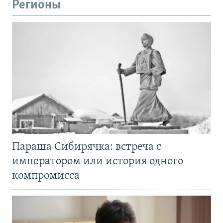
Регионы
Параша Сибирячка: встреча с
императором или история одного
компромисса