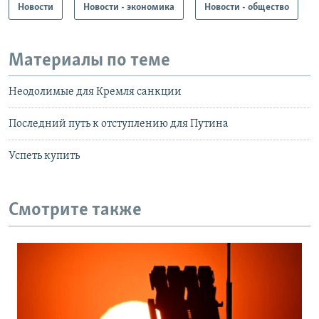
Новости
Новости - экономика
Новости - общество
Материалы по теме
Неодолимые для Кремля санкции
Последний путь к отступлению для Путина
Успеть купить
Смотрите также