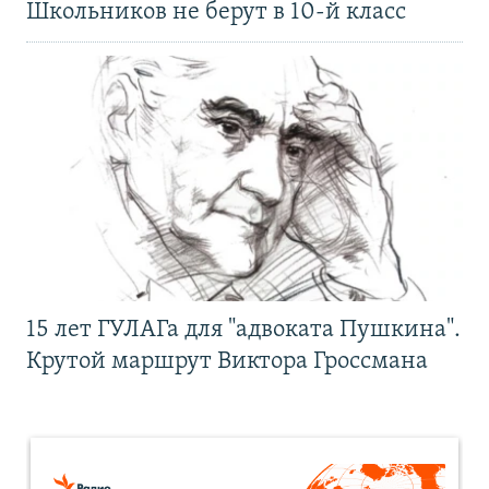
Школьников не берут в 10-й класс
15 лет ГУЛАГа для "адвоката Пушкина".
Крутой маршрут Виктора Гроссмана