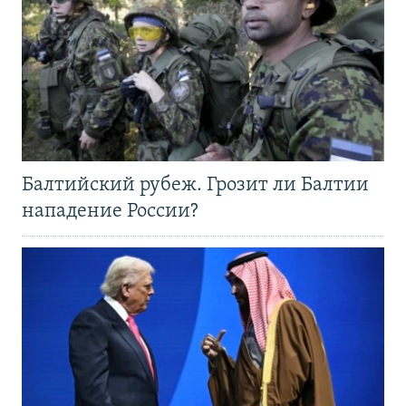
Балтийский рубеж. Грозит ли Балтии
нападение России?