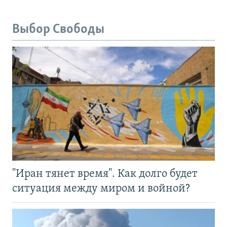
Выбор Свободы
"Иран тянет время". Как долго будет
ситуация между миром и войной?