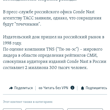
В пресс-службе российского офиса Conde Nast
агентству ТАСС заявили, однако, что сокращения
будут "точечными".
Издательский дом пришел на российский рынок в
1998 году.
По оценке компании TNS ("Ти-эн-эс") – мирового
лидера в области определения рейтингов СМИ,
совокупная аудитория изданий Conde Nast в России
составляет 2 миллиона 300 тысяч человек.
Поделиться
Читать без VPN
Подпишитесь
Этот контент также в категориях