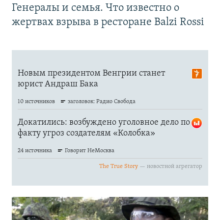
Генералы и семья. Что известно о
жертвах взрыва в ресторане Balzi Rossi