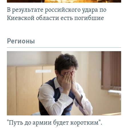
В результате российского удара по
Киевской области есть погибшие
Регионы
"Путь до армии будет коротким".