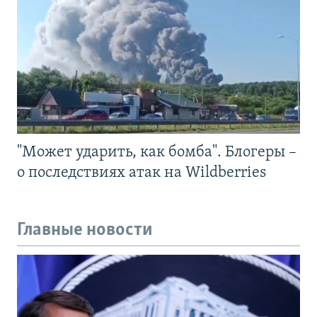
"Может ударить, как бомба". Блогеры –
о последствиях атак на Wildberries
Главные новости