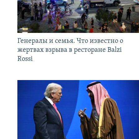
Генералы и семья. Что известно о
жертвах взрыва в ресторане Balzi
Rossi