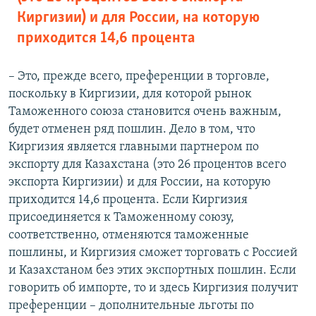
Киргизии) и для России, на которую
приходится 14,6 процента
– Это, прежде всего, преференции в торговле,
поскольку в Киргизии, для которой рынок
Таможенного союза становится очень важным,
будет отменен ряд пошлин. Дело в том, что
Киргизия является главными партнером по
экспорту для Казахстана (это 26 процентов всего
экспорта Киргизии) и для России, на которую
приходится 14,6 процента. Если Киргизия
присоединяется к Таможенному союзу,
соответственно, отменяются таможенные
пошлины, и Киргизия сможет торговать с Россией
и Казахстаном без этих экспортных пошлин. Если
говорить об импорте, то и здесь Киргизия получит
преференции – дополнительные льготы по