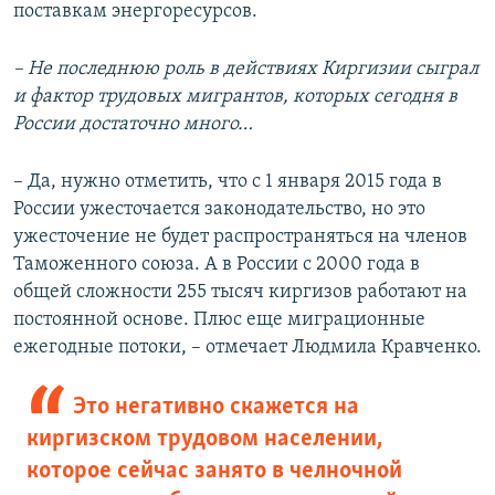
поставкам энергоресурсов.
– Не последнюю роль в действиях Киргизии сыграл
и фактор трудовых мигрантов, которых сегодня в
России достаточно много…
– Да, нужно отметить, что с 1 января 2015 года в
России ужесточается законодательство, но это
ужесточение не будет распространяться на членов
Таможенного союза. А в России с 2000 года в
общей сложности 255 тысяч киргизов работают на
постоянной основе. Плюс еще миграционные
ежегодные потоки, – отмечает Людмила Кравченко.
Это негативно скажется на
киргизском трудовом населении,
которое сейчас занято в челночной