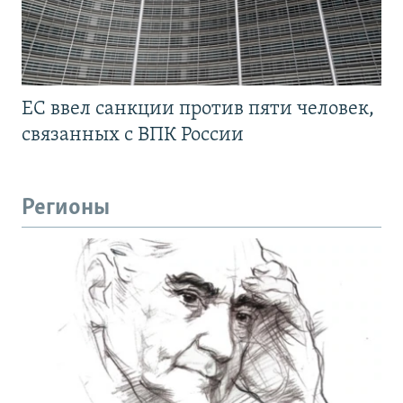
ЕС ввел санкции против пяти человек,
связанных с ВПК России
Регионы