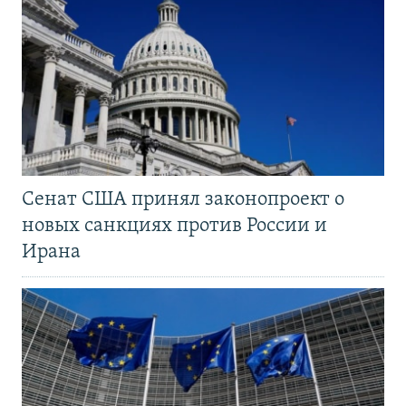
Сенат США принял законопроект о
новых санкциях против России и
Ирана