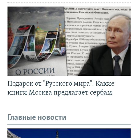
Подарок от "Русского мира". Какие
книги Москва предлагает сербам
Главные новости