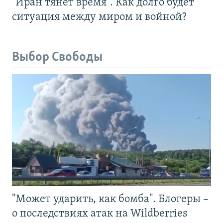
"Иран тянет время". Как долго будет
ситуация между миром и войной?
Выбор Свободы
"Может ударить, как бомба". Блогеры –
о последствиях атак на Wildberries