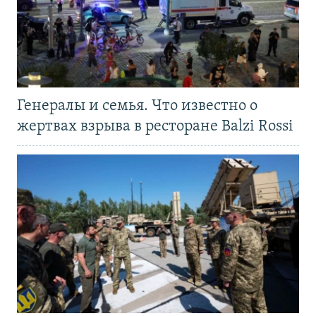
Генералы и семья. Что известно о
жертвах взрыва в ресторане Balzi Rossi