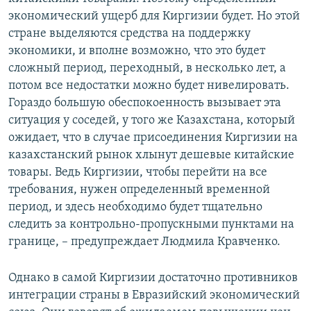
экономический ущерб для Киргизии будет. Но этой
стране выделяются средства на поддержку
экономики, и вполне возможно, что это будет
сложный период, переходный, в несколько лет, а
потом все недостатки можно будет нивелировать.
Гораздо большую обеспокоенность вызывает эта
ситуация у соседей, у того же Казахстана, который
ожидает, что в случае присоединения Киргизии на
казахстанский рынок хлынут дешевые китайские
товары. Ведь Киргизии, чтобы перейти на все
требования, нужен определенный временной
период, и здесь необходимо будет тщательно
следить за контрольно-пропускными пунктами на
границе, – предупреждает Людмила Кравченко.
Однако в самой Киргизии достаточно противников
интеграции страны в Евразийский экономический