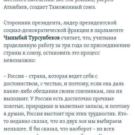
Атамбаев, создает Таможенный союз.
Сторонник президента, лидер президентской
социал-демократической фракции в парламенте
Чыныбай Турсунбеков
считает, что, учитывая
проделанную работу за три года по присоединению
страны к союзу, остановить это процесс
невозможно:
– Россия – страна, которая ведет себя с
достоинством, с честью, и поэтому, если она дала
какие-либо обещания своим союзникам, она их
выполнит. У России есть достаточно прочные
золотые, природные и валютные запасы, и поэтому
я думаю, Россия выстоит при этих трудностях. Кто-
то недавно сказал, что из двух зол мы выбираем
меньшее. Я бы сказал, что наоборот – из всех