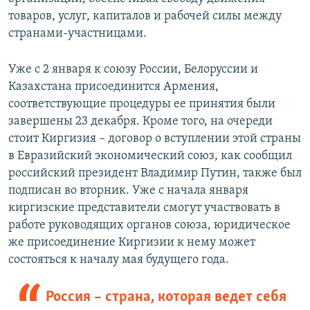
товаров, услуг, капиталов и рабочей силы между
странами-участницами.
Уже с 2 января к союзу России, Белоруссии и
Казахстана присоединится Армения,
соответствующие процедуры ее принятия были
завершены 23 декабря. Кроме того, на очереди
стоит Киргизия – договор о вступлении этой страны
в Евразийский экономический союз, как сообщил
российский президент Владимир Путин, также был
подписан во вторник. Уже с начала января
киргизские представители смогут участвовать в
работе руководящих органов союза, юридическое
же присоединение Киргизии к нему может
состояться к началу мая будущего года.
Россия – страна, которая ведет себя