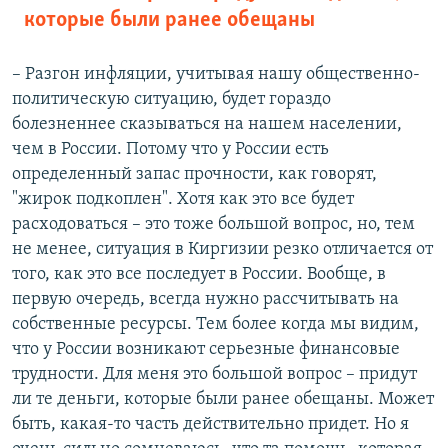
которые были ранее обещаны
– Разгон инфляции, учитывая нашу общественно-
политическую ситуацию, будет гораздо
болезненнее сказываться на нашем населении,
чем в России. Потому что у России есть
определенный запас прочности, как говорят,
"жирок подкоплен". Хотя как это все будет
расходоваться – это тоже большой вопрос, но, тем
не менее, ситуация в Киргизии резко отличается от
того, как это все последует в России. Вообще, в
первую очередь, всегда нужно рассчитывать на
собственные ресурсы. Тем более когда мы видим,
что у России возникают серьезные финансовые
трудности. Для меня это большой вопрос – придут
ли те деньги, которые были ранее обещаны. Может
быть, какая-то часть действительно придет. Но я