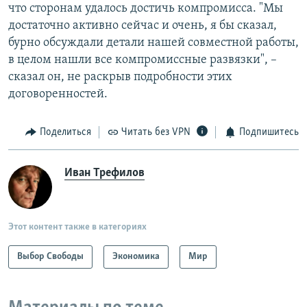
что сторонам удалось достичь компромисса. "Мы
достаточно активно сейчас и очень, я бы сказал,
бурно обсуждали детали нашей совместной работы,
в целом нашли все компромиссные развязки", –
сказал он, не раскрыв подробности этих
договоренностей.
Поделиться
Читать без VPN
Подпишитесь
Иван Трефилов
Этот контент также в категориях
Выбор Свободы
Экономика
Мир