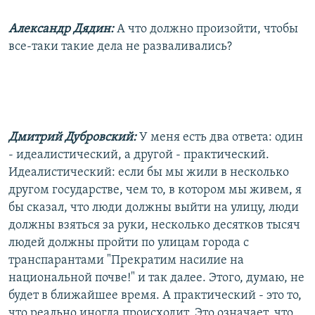
Александр Дядин:
А что должно произойти, чтобы
все-таки такие дела не разваливались?
Дмитрий Дубровский:
У меня есть два ответа: один
- идеалистический, а другой - практический.
Идеалистический: если бы мы жили в несколько
другом государстве, чем то, в котором мы живем, я
бы сказал, что люди должны выйти на улицу, люди
должны взяться за руки, несколько десятков тысяч
людей должны пройти по улицам города с
транспарантами "Прекратим насилие на
национальной почве!" и так далее. Этого, думаю, не
будет в ближайшее время. А практический - это то,
что реально иногда происходит. Это означает, что