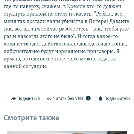
где-то наверху, скажем, в Кремле кто-то должен
стукнуть кулаком по столу и сказать: "Ребята, все,
меня так достали ваши убийства в Питере! Давайте
так, вот вы там сейчас разберетесь - так, чтобы уже
раз и навсегда этого не было". И тогда какое-то
количество дел действительно доведется до конца,
действительно будут нормальные приговоры. Я
думаю, это единственное, чего можно ждать в
данной ситуации.
Поделиться
Читать без VPN
Подпишитесь
Смотрите также