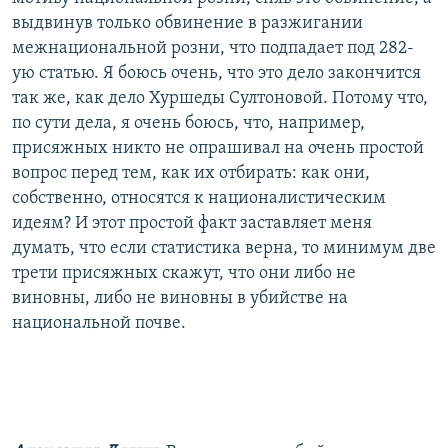
выдвинув только обвинение в разжигании
межнациональной розни, что подпадает под 282-
ую статью. Я боюсь очень, что это дело закончится
так же, как дело Хуршеды Султоновой. Потому что,
по сути дела, я очень боюсь, что, например,
присяжных никто не опрашивал на очень простой
вопрос перед тем, как их отбирать: как они,
собственно, относятся к националистическим
идеям? И этот простой факт заставляет меня
думать, что если статистика верна, то минимум две
трети присяжных скажут, что они либо не
виновны, либо не виновны в убийстве на
национальной почве.