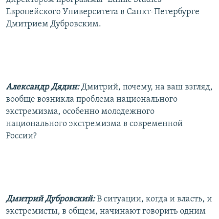
Европейского Университета в Санкт-Петербурге
Дмитрием Дубровским.
Александр Дядин:
Дмитрий, почему, на ваш взгляд,
вообще возникла проблема национального
экстремизма, особенно молодежного
национального экстремизма в современной
России?
Дмитрий Дубровский:
В ситуации, когда и власть, и
экстремисты, в общем, начинают говорить одним