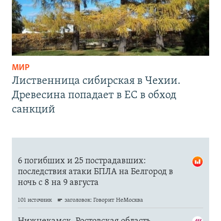
МИР
Лиственница сибирская в Чехии.
Древесина попадает в ЕС в обход
санкций