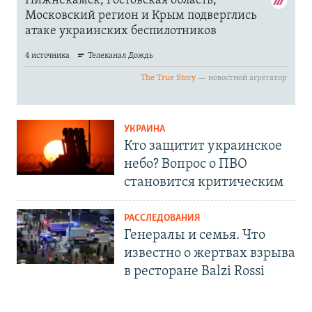
УКРАИНА
Кто защитит украинское
небо? Вопрос о ПВО
становится критическим
РАССЛЕДОВАНИЯ
Генералы и семья. Что
известно о жертвах взрыва
в ресторане Balzi Rossi