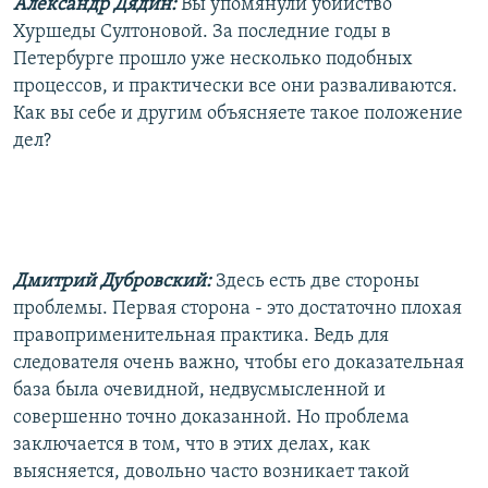
Александр Дядин:
Вы упомянули убийство
Хуршеды Султоновой. За последние годы в
Петербурге прошло уже несколько подобных
процессов, и практически все они разваливаются.
Как вы себе и другим объясняете такое положение
дел?
Дмитрий Дубровский:
Здесь есть две стороны
проблемы. Первая сторона - это достаточно плохая
правоприменительная практика. Ведь для
следователя очень важно, чтобы его доказательная
база была очевидной, недвусмысленной и
совершенно точно доказанной. Но проблема
заключается в том, что в этих делах, как
выясняется, довольно часто возникает такой