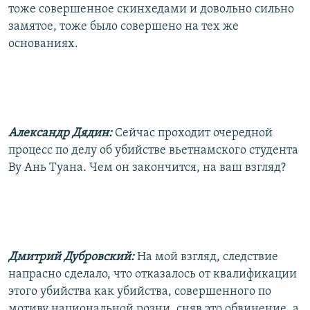
тоже совершенное скинхедами и довольно сильно
замятое, тоже было совершено на тех же
основаниях.
Александр Дядин:
Сейчас проходит очередной
процесс по делу об убийстве вьетнамского студента
Ву Ань Туана. Чем он закончится, на ваш взгляд?
Дмитрий Дубровский:
На мой взгляд, следствие
напрасно сделало, что отказалось от квалификации
этого убийства как убийства, совершенного по
мотиву национальной розни, сняв это обвинение, а