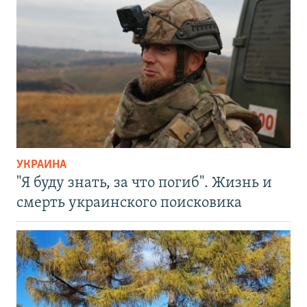
УКРАИНА
"Я буду знать, за что погиб". Жизнь и
смерть украинского поисковика