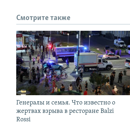
Смотрите также
Генералы и семья. Что известно о
жертвах взрыва в ресторане Balzi
Rossi