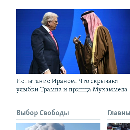
Испытание Ираном. Что скрывают
улыбки Трампа и принца Мухаммеда
Выбор Свободы
Главны