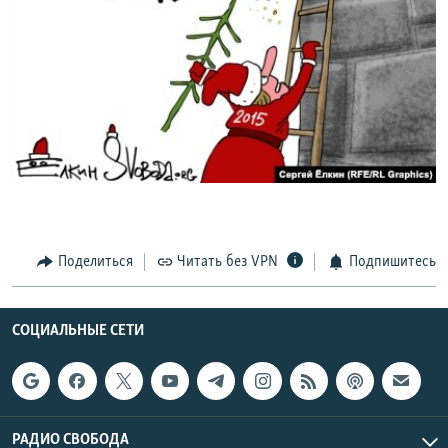
РАСПИСАНИЕ ВЕЩАНИЯ
ПОДПИШИТЕСЬ НА РАССЫЛКУ
СОЦИАЛЬНЫЕ СЕТИ
Все сайты РСЕ/РС
Поделиться
Читать без VPN
Подпишитесь
СОЦИАЛЬНЫЕ СЕТИ
РАДИО СВОБОДА