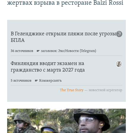
жертвах взрыва в ресторане Balzi Rossi