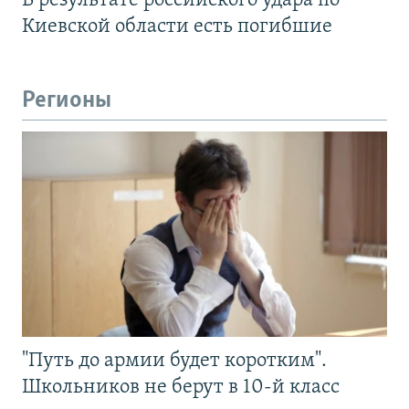
В результате российского удара по
Киевской области есть погибшие
Регионы
"Путь до армии будет коротким".
Школьников не берут в 10-й класс