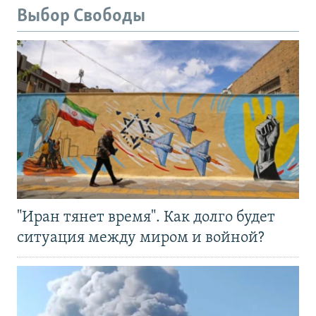
Выбор Свободы
"Иран тянет время". Как долго будет
ситуация между миром и войной?