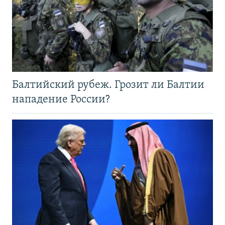
Балтийский рубеж. Грозит ли Балтии
нападение России?