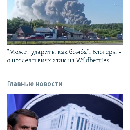
"Может ударить, как бомба". Блогеры –
о последствиях атак на Wildberries
Главные новости