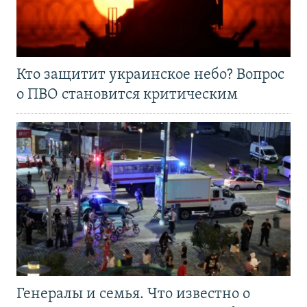
Кто защитит украинское небо? Вопрос
о ПВО становится критическим
Генералы и семья. Что известно о