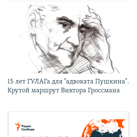
15 лет ГУЛАГа для "адвоката Пушкина".
Крутой маршрут Виктора Гроссмана