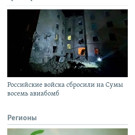
Российские войска сбросили на Сумы
восемь авиабомб
Регионы