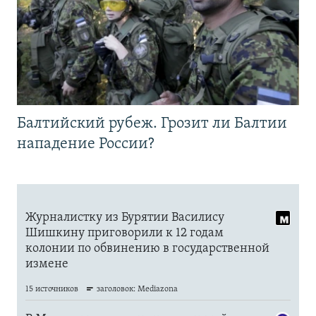
Балтийский рубеж. Грозит ли Балтии
нападение России?