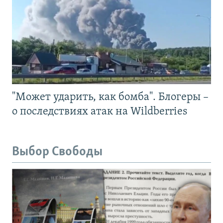
"Может ударить, как бомба". Блогеры –
о последствиях атак на Wildberries
Выбор Свободы