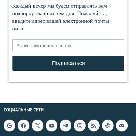
СОЦИАЛЬНЫЕ СЕТИ