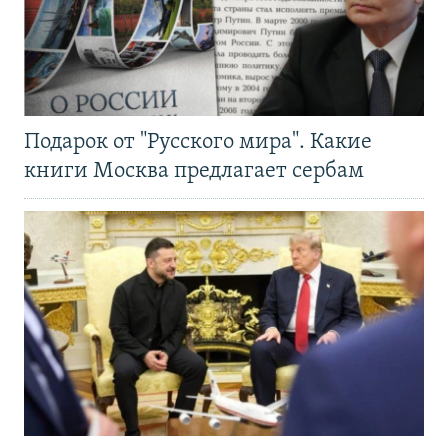
Подарок от "Русского мира". Какие
книги Москва предлагает сербам