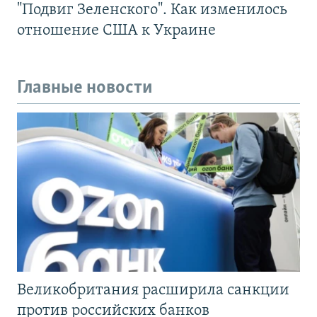
"Подвиг Зеленского". Как изменилось
отношение США к Украине
Главные новости
Великобритания расширила санкции
против российских банков